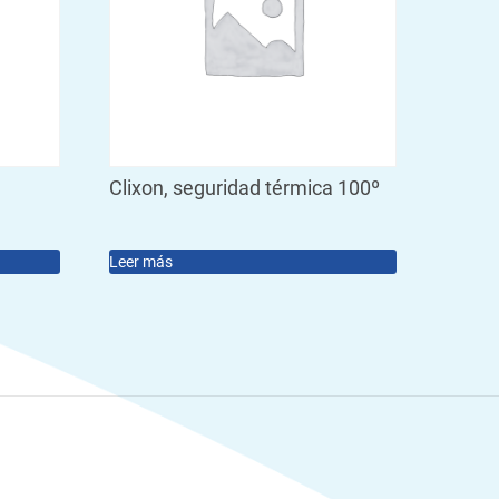
Clixon, seguridad térmica 100º
Leer más