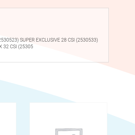
(2530523) SUPER EXCLUSIVE 28 CSI (2530533)
 32 CSI (25305