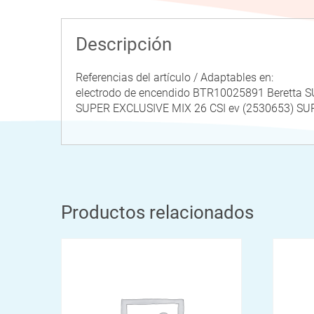
Descripción
Referencias del artículo / Adaptables en:
electrodo de encendido BTR10025891 Beretta 
SUPER EXCLUSIVE MIX 26 CSI ev (2530653) SU
Productos relacionados