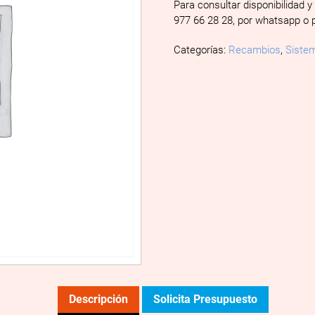
Para consultar disponibilidad y
977 66 28 28, por whatsapp o 
Categorías:
Recambios
,
Sistem
Descripción
Solicita Presupuesto