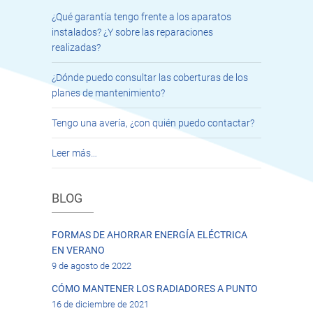
¿Qué garantía tengo frente a los aparatos
instalados? ¿Y sobre las reparaciones
realizadas?
¿Dónde puedo consultar las coberturas de los
planes de mantenimiento?
Tengo una avería, ¿con quién puedo contactar?
Leer más…
BLOG
FORMAS DE AHORRAR ENERGÍA ELÉCTRICA
EN VERANO
9 de agosto de 2022
CÓMO MANTENER LOS RADIADORES A PUNTO
16 de diciembre de 2021