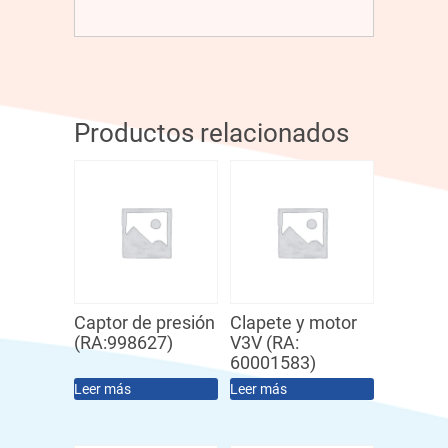
Productos relacionados
Captor de presión
Clapete y motor
(RA:998627)
V3V (RA:
60001583)
Leer más
Leer más