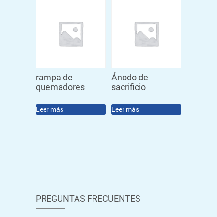
rampa de
Ánodo de
quemadores
sacrificio
Leer más
Leer más
PREGUNTAS FRECUENTES