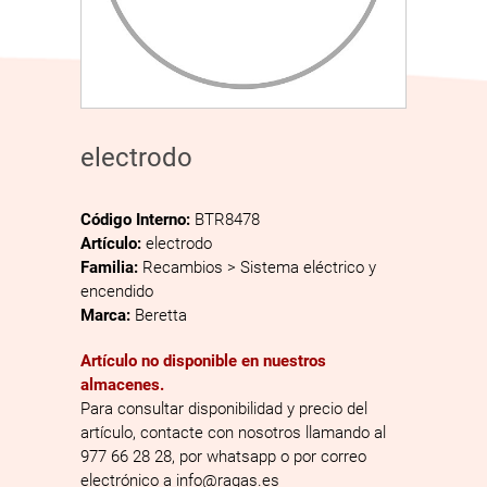
electrodo
Código Interno:
BTR8478
Artículo:
electrodo
Familia:
Recambios > Sistema eléctrico y
encendido
Marca:
Beretta
Artículo no disponible en nuestros
almacenes.
Para consultar disponibilidad y precio del
artículo, contacte con nosotros llamando al
977 66 28 28, por whatsapp o por correo
electrónico a info@ragas.es