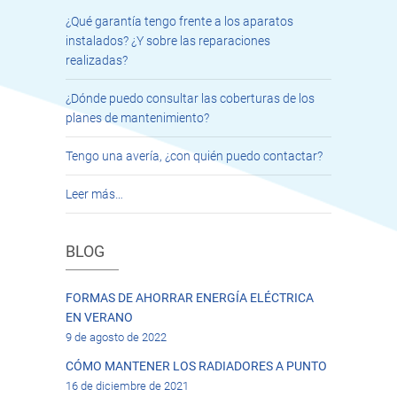
¿Qué garantía tengo frente a los aparatos
instalados? ¿Y sobre las reparaciones
realizadas?
¿Dónde puedo consultar las coberturas de los
planes de mantenimiento?
Tengo una avería, ¿con quién puedo contactar?
Leer más…
BLOG
FORMAS DE AHORRAR ENERGÍA ELÉCTRICA
EN VERANO
9 de agosto de 2022
CÓMO MANTENER LOS RADIADORES A PUNTO
16 de diciembre de 2021