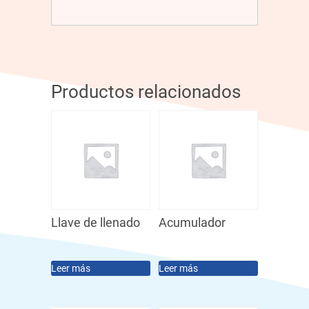
Productos relacionados
Llave de llenado
Acumulador
Leer más
Leer más