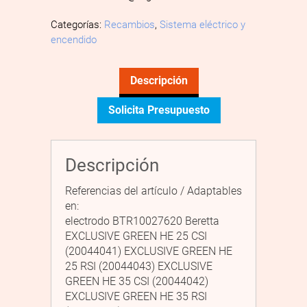
Categorías:
Recambios
,
Sistema eléctrico y
encendido
Descripción
Solicita Presupuesto
Descripción
Referencias del artículo / Adaptables
en:
electrodo BTR10027620 Beretta
EXCLUSIVE GREEN HE 25 CSI
(20044041) EXCLUSIVE GREEN HE
25 RSI (20044043) EXCLUSIVE
GREEN HE 35 CSI (20044042)
EXCLUSIVE GREEN HE 35 RSI