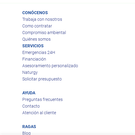
CONÓCENOS
Trabaja con nosotros
Como contratar
Compromiso ambiental
Quiénes somos
SERVICIOS
Emergencias 24H
Financiación
Asesoramiento personalizado
Naturgy
Solicitar presupuesto
AYUDA
Preguntas frecuentes
Contacto
Atención al cliente
RAGAS
Blog