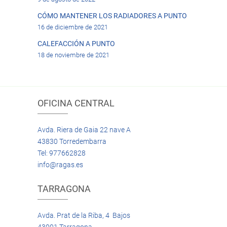
CÓMO MANTENER LOS RADIADORES A PUNTO
16 de diciembre de 2021
CALEFACCIÓN A PUNTO
18 de noviembre de 2021
OFICINA CENTRAL
Avda. Riera de Gaia 22 nave A
43830 Torredembarra
Tel: 977662828
info@ragas.es
TARRAGONA
Avda. Prat de la Riba, 4 Bajos