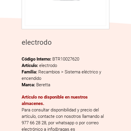
electrodo
Código Interno:
BTR10027620
Artículo:
electrodo
Familia:
Recambios > Sistema eléctrico y
encendido
Marca:
Beretta
Artículo no disponible en nuestros
almacenes.
Para consultar disponibilidad y precio del
artículo, contacte con nosotros llamando al
977 66 28 28, por whatsapp o por correo
electrónico a info@ragas.es