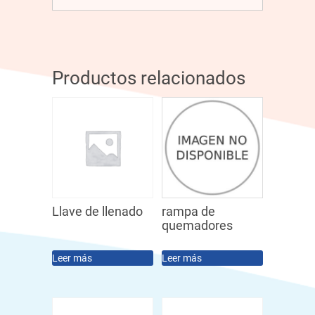
Productos relacionados
Llave de llenado
rampa de
quemadores
Leer más
Leer más