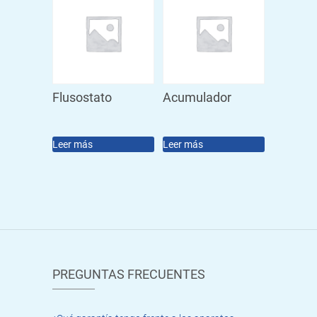
Flusostato
Acumulador
Leer más
Leer más
PREGUNTAS FRECUENTES