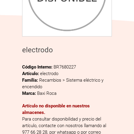
electrodo
Código Interno:
BR7680227
Artículo:
electrodo
Familia:
Recambios > Sistema eléctrico y
encendido
Marca:
Baxi Roca
Artículo no disponible en nuestros
almacenes.
Para consultar disponibilidad y precio del
artículo, contacte con nosotros llamando al
977 66 28 28, por whatsapp o por correo