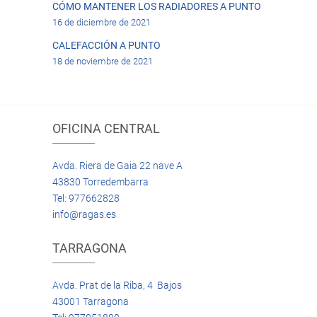
CÓMO MANTENER LOS RADIADORES A PUNTO
16 de diciembre de 2021
CALEFACCIÓN A PUNTO
18 de noviembre de 2021
OFICINA CENTRAL
Avda. Riera de Gaia 22 nave A
43830 Torredembarra
Tel: 977662828
info@ragas.es
TARRAGONA
Avda. Prat de la Riba, 4 Bajos
43001 Tarragona