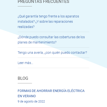
PREGUNTAS FRECUENTES
¿Qué garantía tengo frente a los aparatos
instalados? ¿Y sobre las reparaciones
realizadas?
¿Dónde puedo consultar las coberturas de los
planes de mantenimiento?
Tengo una avería, ¿con quién puedo contactar?
Leer más…
BLOG
FORMAS DE AHORRAR ENERGÍA ELÉCTRICA
EN VERANO
9 de agosto de 2022