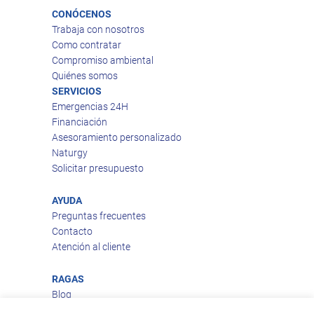
CONÓCENOS
Trabaja con nosotros
Como contratar
Compromiso ambiental
Quiénes somos
SERVICIOS
Emergencias 24H
Financiación
Asesoramiento personalizado
Naturgy
Solicitar presupuesto
AYUDA
Preguntas frecuentes
Contacto
Atención al cliente
RAGAS
Blog
Aviso legal