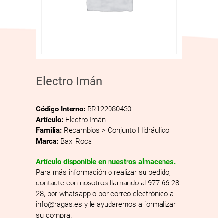
Electro Imán
Código Interno:
BR122080430
Artículo:
Electro Imán
Familia:
Recambios > Conjunto Hidráulico
Marca:
Baxi Roca
Artículo disponible en nuestros almacenes.
Para más información o realizar su pedido,
contacte con nosotros llamando al 977 66 28
28, por whatsapp o por correo electrónico a
info@ragas.es y le ayudaremos a formalizar
su compra.