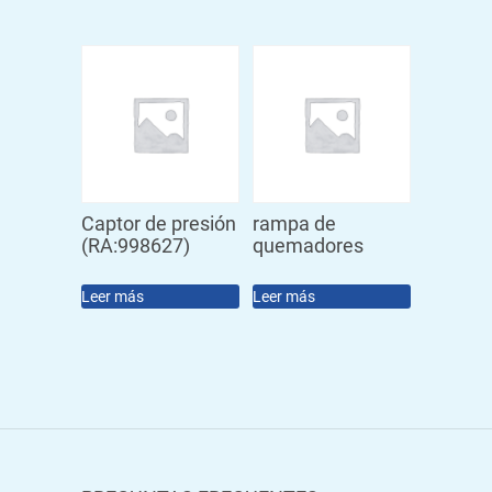
Captor de presión
rampa de
(RA:998627)
quemadores
Leer más
Leer más