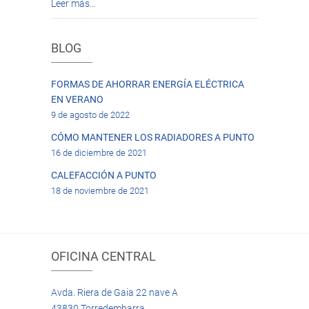
Leer más…
BLOG
FORMAS DE AHORRAR ENERGÍA ELÉCTRICA
EN VERANO
9 de agosto de 2022
CÓMO MANTENER LOS RADIADORES A PUNTO
16 de diciembre de 2021
CALEFACCIÓN A PUNTO
18 de noviembre de 2021
OFICINA CENTRAL
Avda. Riera de Gaia 22 nave A
43830 Torredembarra