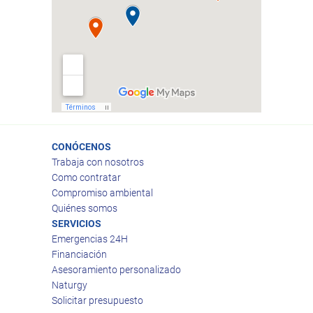
CONÓCENOS
Trabaja con nosotros
Como contratar
Compromiso ambiental
Quiénes somos
SERVICIOS
Emergencias 24H
Financiación
Asesoramiento personalizado
Naturgy
Solicitar presupuesto