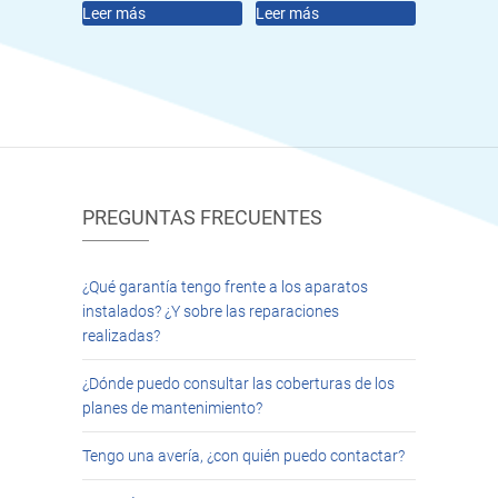
Leer más
Leer más
PREGUNTAS FRECUENTES
¿Qué garantía tengo frente a los aparatos
instalados? ¿Y sobre las reparaciones
realizadas?
¿Dónde puedo consultar las coberturas de los
planes de mantenimiento?
Tengo una avería, ¿con quién puedo contactar?