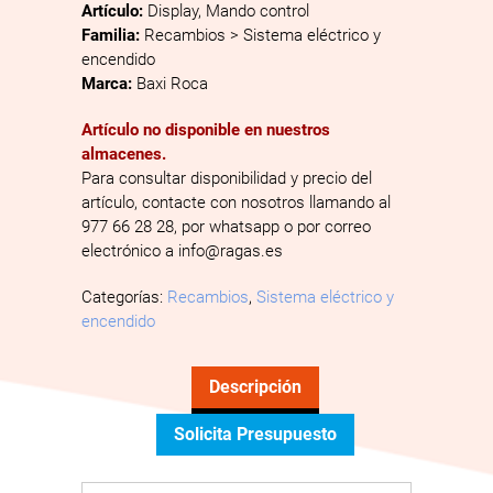
Artículo:
Display, Mando control
Familia:
Recambios > Sistema eléctrico y
encendido
Marca:
Baxi Roca
Artículo no disponible en nuestros
almacenes.
Para consultar disponibilidad y precio del
artículo, contacte con nosotros llamando al
977 66 28 28, por whatsapp o por correo
electrónico a info@ragas.es
Categorías:
Recambios
,
Sistema eléctrico y
encendido
Descripción
Solicita Presupuesto