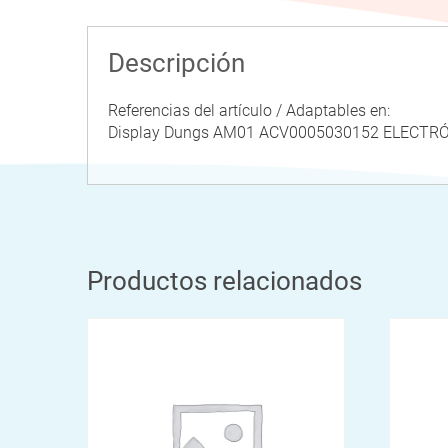
Descripción
Referencias del artículo / Adaptables en:
Display Dungs AM01 ACV0005030152 ELECTR
Productos relacionados