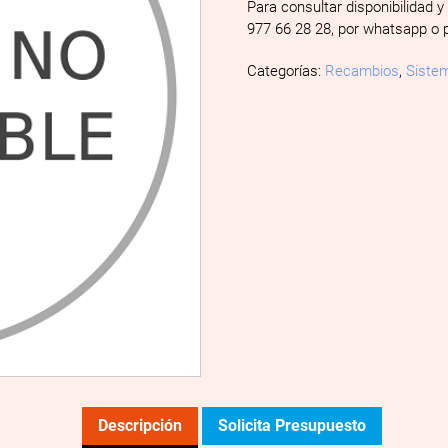
Para consultar disponibilidad y
977 66 28 28, por whatsapp o 
Categorías:
Recambios
,
Sistem
Descripción
Solicita Presupuesto