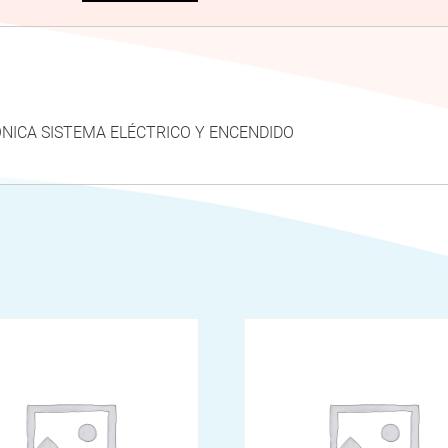
ÓNICA SISTEMA ELÉCTRICO Y ENCENDIDO