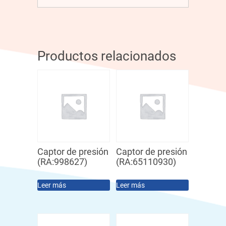
Productos relacionados
Captor de presión
Captor de presión
(RA:998627)
(RA:65110930)
Leer más
Leer más