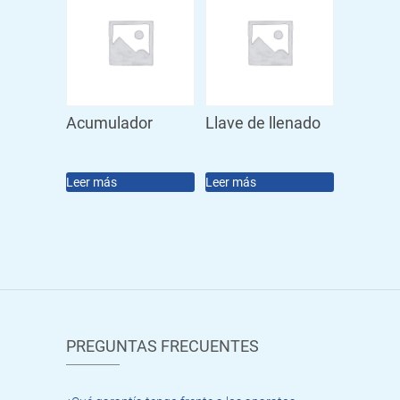
Acumulador
Llave de llenado
Leer más
Leer más
PREGUNTAS FRECUENTES