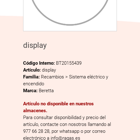
display
Código Interno:
BT20155439
Artículo:
display
Familia:
Recambios > Sistema eléctrico y
encendido
Marca:
Beretta
Artículo no disponible en nuestros
almacenes.
Para consultar disponibilidad y precio del
artículo, contacte con nosotros llamando al
977 66 28 28, por whatsapp o por correo
electrónico a info@ragas.es