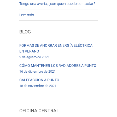
Tengo una avería, ¿con quién puedo contactar?
Leer más…
BLOG
FORMAS DE AHORRAR ENERGÍA ELÉCTRICA
EN VERANO
9 de agosto de 2022
CÓMO MANTENER LOS RADIADORES A PUNTO
16 de diciembre de 2021
CALEFACCIÓN A PUNTO
18 de noviembre de 2021
OFICINA CENTRAL