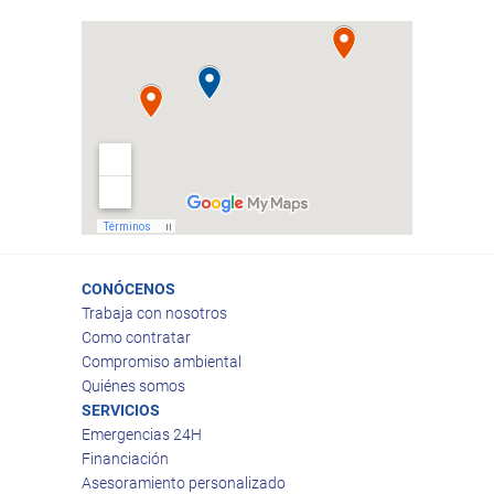
CONÓCENOS
Trabaja con nosotros
Como contratar
Compromiso ambiental
Quiénes somos
SERVICIOS
Emergencias 24H
Financiación
Asesoramiento personalizado