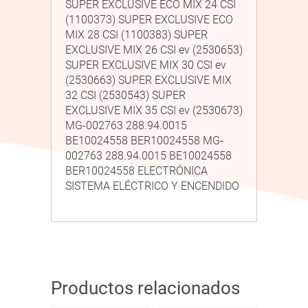
SUPER EXCLUSIVE ECO MIX 24 CSI
(1100373) SUPER EXCLUSIVE ECO
MIX 28 CSI (1100383) SUPER
EXCLUSIVE MIX 26 CSI ev (2530653)
SUPER EXCLUSIVE MIX 30 CSI ev
(2530663) SUPER EXCLUSIVE MIX
32 CSI (2530543) SUPER
EXCLUSIVE MIX 35 CSI ev (2530673)
MG-002763 288.94.0015
BE10024558 BER10024558 MG-
002763 288.94.0015 BE10024558
BER10024558 ELECTRÓNICA
SISTEMA ELÉCTRICO Y ENCENDIDO
Productos relacionados