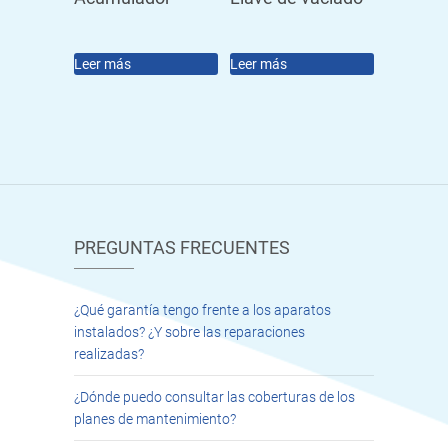
Leer más
Leer más
PREGUNTAS FRECUENTES
¿Qué garantía tengo frente a los aparatos
instalados? ¿Y sobre las reparaciones
realizadas?
¿Dónde puedo consultar las coberturas de los
planes de mantenimiento?