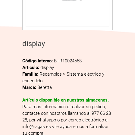
display
Código Interno:
BTR10024558
Artículo:
display
Familia:
Recambios > Sistema eléctrico y
encendido
Marca:
Beretta
Artículo disponible en nuestros almacenes.
Para más información o realizar su pedido,
contacte con nosotros llamando al 977 66 28
28, por whatsapp o por correo electrónico a
info@ragas.es y le ayudaremos a formalizar
su compra.