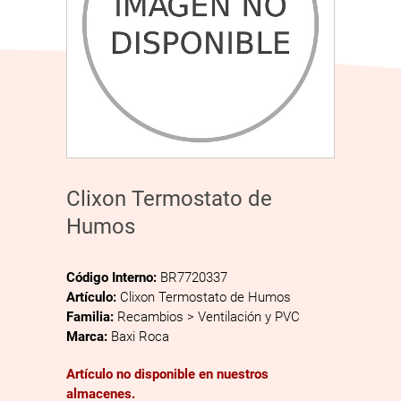
Clixon Termostato de
Humos
Código Interno:
BR7720337
Artículo:
Clixon Termostato de Humos
Familia:
Recambios > Ventilación y PVC
Marca:
Baxi Roca
Artículo no disponible en nuestros
almacenes.