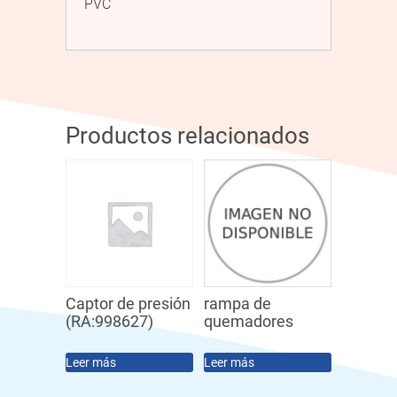
PVC
Productos relacionados
Captor de presión
rampa de
(RA:998627)
quemadores
Leer más
Leer más