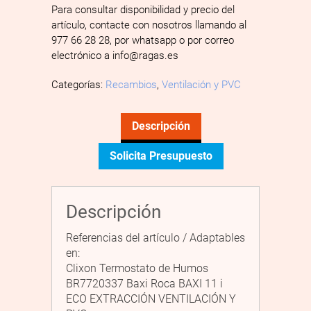
Para consultar disponibilidad y precio del
artículo, contacte con nosotros llamando al
977 66 28 28, por whatsapp o por correo
electrónico a info@ragas.es
Categorías:
Recambios
,
Ventilación y PVC
Descripción
Solicita Presupuesto
Descripción
Referencias del artículo / Adaptables
en:
Clixon Termostato de Humos
BR7720337 Baxi Roca BAXI 11 i
ECO EXTRACCIÓN VENTILACIÓN Y