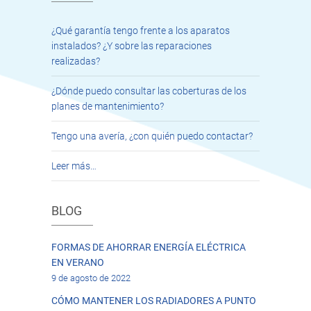
¿Qué garantía tengo frente a los aparatos
instalados? ¿Y sobre las reparaciones
realizadas?
¿Dónde puedo consultar las coberturas de los
planes de mantenimiento?
Tengo una avería, ¿con quién puedo contactar?
Leer más…
BLOG
FORMAS DE AHORRAR ENERGÍA ELÉCTRICA
EN VERANO
9 de agosto de 2022
CÓMO MANTENER LOS RADIADORES A PUNTO