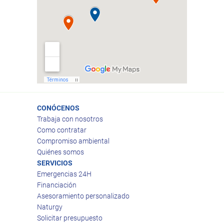
CONÓCENOS
Trabaja con nosotros
Como contratar
Compromiso ambiental
Quiénes somos
SERVICIOS
Emergencias 24H
Financiación
Asesoramiento personalizado
Naturgy
Solicitar presupuesto