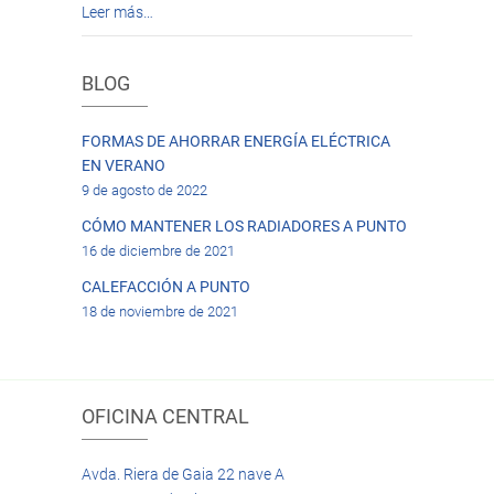
Leer más…
BLOG
FORMAS DE AHORRAR ENERGÍA ELÉCTRICA
EN VERANO
9 de agosto de 2022
CÓMO MANTENER LOS RADIADORES A PUNTO
16 de diciembre de 2021
CALEFACCIÓN A PUNTO
18 de noviembre de 2021
OFICINA CENTRAL
Avda. Riera de Gaia 22 nave A