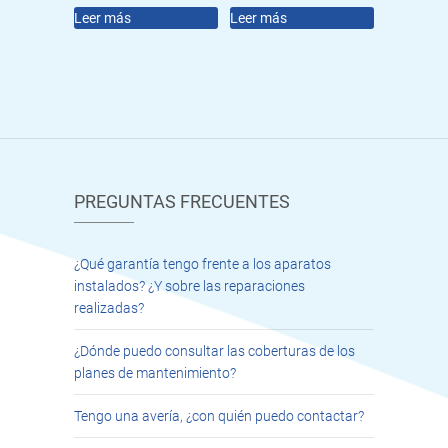
Leer más
Leer más
PREGUNTAS FRECUENTES
¿Qué garantía tengo frente a los aparatos
instalados? ¿Y sobre las reparaciones
realizadas?
¿Dónde puedo consultar las coberturas de los
planes de mantenimiento?
Tengo una avería, ¿con quién puedo contactar?