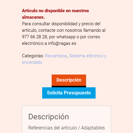
Artículo no disponible en nuestros
almacenes.
Para consultar disponibilidad y precio del
artículo, contacte con nosotros llamando al
977 66 28 28, por whatsapp o por correo
electrónico a info@ragas.es
Categorías:
Recambios
,
Sistema eléctrico y
encendido
Descripción
Solicita Presupuesto
Descripción
Referencias del artículo / Adaptables