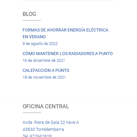
BLOG
FORMAS DE AHORRAR ENERGÍA ELÉCTRICA
EN VERANO
9 de agosto de 2022
CÓMO MANTENER LOS RADIADORES A PUNTO
16 de diciembre de 2021
CALEFACCIÓN A PUNTO
18 de noviembre de 2021
OFICINA CENTRAL
Avda. Riera de Gaia 22 nave A
43830 Torredembarra
Tel: 977662828