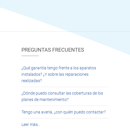
PREGUNTAS FRECUENTES
¿Qué garantía tengo frente a los aparatos
instalados? ¿Y sobre las reparaciones
realizadas?
¿Dónde puedo consultar las coberturas de los
planes de mantenimiento?
Tengo una avería, ¿con quién puedo contactar?
Leer más…