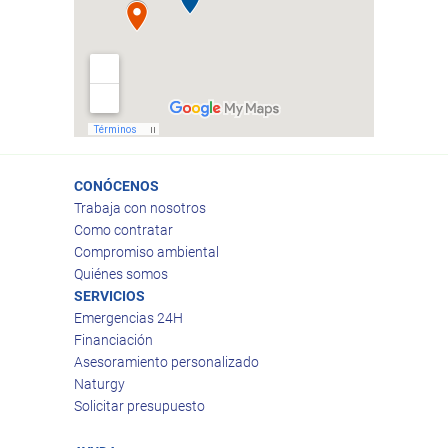
CONÓCENOS
Trabaja con nosotros
Como contratar
Compromiso ambiental
Quiénes somos
SERVICIOS
Emergencias 24H
Financiación
Asesoramiento personalizado
Naturgy
Solicitar presupuesto