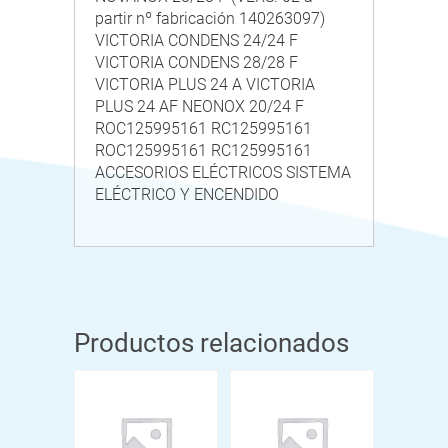
partir nº fabricación 140263097)
VICTORIA CONDENS 24/24 F
VICTORIA CONDENS 28/28 F
VICTORIA PLUS 24 A VICTORIA
PLUS 24 AF NEONOX 20/24 F
ROC125995161 RC125995161
ROC125995161 RC125995161
ACCESORIOS ELÉCTRICOS SISTEMA
ELÉCTRICO Y ENCENDIDO
Productos relacionados