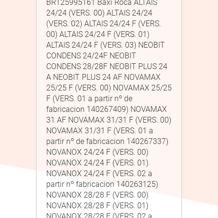
BR125995161 Baxi Roca ALTAIS
24/24 (VERS. 00) ALTAIS 24/24
(VERS. 02) ALTAIS 24/24 F (VERS.
00) ALTAIS 24/24 F (VERS. 01)
ALTAIS 24/24 F (VERS. 03) NEOBIT
CONDENS 24/24F NEOBIT
CONDENS 28/28F NEOBIT PLUS 24
A NEOBIT PLUS 24 AF NOVAMAX
25/25 F (VERS. 00) NOVAMAX 25/25
F (VERS. 01 a partir nº de
fabricacion 140267409) NOVAMAX
31 AF NOVAMAX 31/31 F (VERS. 00)
NOVAMAX 31/31 F (VERS. 01 a
partir nº de fabricacion 140267337)
NOVANOX 24/24 F (VERS. 00)
NOVANOX 24/24 F (VERS. 01)
NOVANOX 24/24 F (VERS. 02 a
partir nº fabricacion 140263125)
NOVANOX 28/28 F (VERS. 00)
NOVANOX 28/28 F (VERS. 01)
NOVANOX 28/28 F (VERS. 02 a