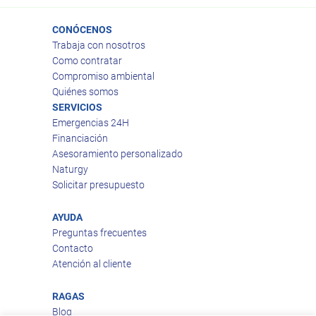
CONÓCENOS
Trabaja con nosotros
Como contratar
Compromiso ambiental
Quiénes somos
SERVICIOS
Emergencias 24H
Financiación
Asesoramiento personalizado
Naturgy
Solicitar presupuesto
AYUDA
Preguntas frecuentes
Contacto
Atención al cliente
RAGAS
Blog