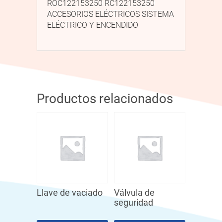
ROC122153250 RC122153250
ACCESORIOS ELÉCTRICOS SISTEMA
ELÉCTRICO Y ENCENDIDO
Productos relacionados
Llave de vaciado
Válvula de
seguridad