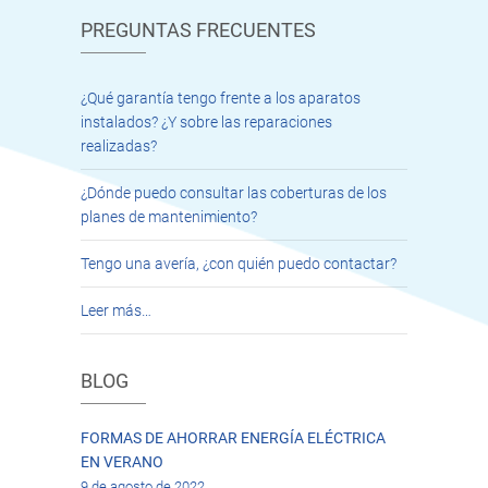
PREGUNTAS FRECUENTES
¿Qué garantía tengo frente a los aparatos
instalados? ¿Y sobre las reparaciones
realizadas?
¿Dónde puedo consultar las coberturas de los
planes de mantenimiento?
Tengo una avería, ¿con quién puedo contactar?
Leer más…
BLOG
FORMAS DE AHORRAR ENERGÍA ELÉCTRICA
EN VERANO
9 de agosto de 2022