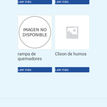
Leer más
Leer más
rampa de
Clixon de humos
quemadores
Leer más
Leer más