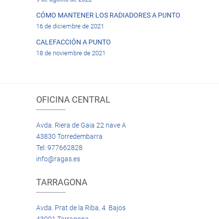
CÓMO MANTENER LOS RADIADORES A PUNTO
16 de diciembre de 2021
CALEFACCIÓN A PUNTO
18 de noviembre de 2021
OFICINA CENTRAL
Avda. Riera de Gaia 22 nave A
43830 Torredembarra
Tel: 977662828
info@ragas.es
TARRAGONA
Avda. Prat de la Riba, 4 Bajos