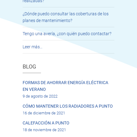
realizadas?
¿Dónde puedo consultar las coberturas de los
planes de mantenimiento?
Tengo una avería, ¿con quién puedo contactar?
Leer más…
BLOG
FORMAS DE AHORRAR ENERGÍA ELÉCTRICA
EN VERANO
9 de agosto de 2022
CÓMO MANTENER LOS RADIADORES A PUNTO
16 de diciembre de 2021
CALEFACCIÓN A PUNTO
18 de noviembre de 2021