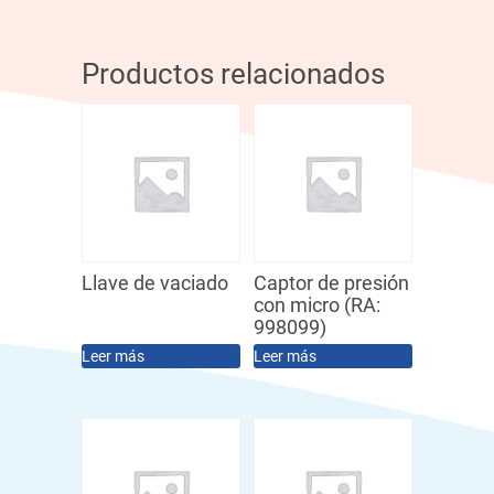
Productos relacionados
Llave de vaciado
Captor de presión
con micro (RA:
998099)
Leer más
Leer más