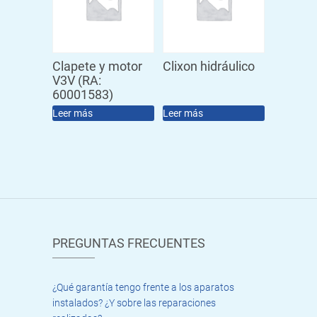
Clapete y motor
Clixon hidráulico
V3V (RA:
60001583)
Leer más
Leer más
PREGUNTAS FRECUENTES
¿Qué garantía tengo frente a los aparatos
instalados? ¿Y sobre las reparaciones