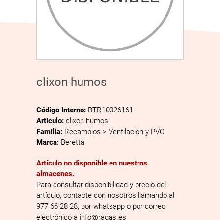
clixon humos
Código Interno:
BTR10026161
Artículo:
clixon humos
Familia:
Recambios > Ventilación y PVC
Marca:
Beretta
Artículo no disponible en nuestros
almacenes.
Para consultar disponibilidad y precio del
artículo, contacte con nosotros llamando al
977 66 28 28, por whatsapp o por correo
electrónico a info@ragas.es