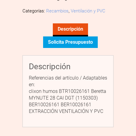
Categorías:
Recambios
,
Ventilación y PVC
Descripción
Solicita Presupuesto
Descripción
Referencias del artículo / Adaptables
en:
clixon humos BTR10026161 Beretta
MYNUTE 28 CAI DGT (1150303)
BER10026161 BER10026161
EXTRACCIÓN VENTILACIÓN Y PVC