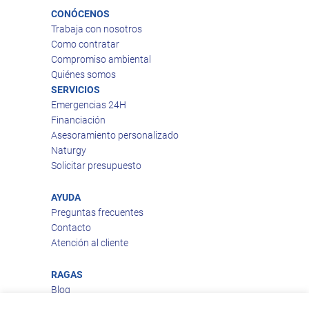
CONÓCENOS
Trabaja con nosotros
Como contratar
Compromiso ambiental
Quiénes somos
SERVICIOS
Emergencias 24H
Financiación
Asesoramiento personalizado
Naturgy
Solicitar presupuesto
AYUDA
Preguntas frecuentes
Contacto
Atención al cliente
RAGAS
Blog
Aviso legal