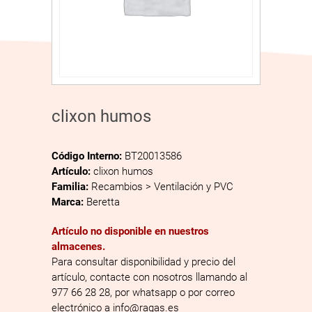
clixon humos
Código Interno:
BT20013586
Artículo:
clixon humos
Familia:
Recambios > Ventilación y PVC
Marca:
Beretta
Artículo no disponible en nuestros
almacenes.
Para consultar disponibilidad y precio del
artículo, contacte con nosotros llamando al
977 66 28 28, por whatsapp o por correo
electrónico a info@ragas.es