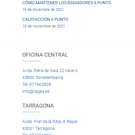
CÓMO MANTENER LOS RADIADORES A PUNTO
16 de diciembre de 2021
CALEFACCIÓN A PUNTO
18 de noviembre de 2021
OFICINA CENTRAL
Avda. Riera de Gaia 22 nave A
43830 Torredembarra
Tel: 977662828
info@ragas.es
TARRAGONA
Avda. Prat de la Riba, 4 Bajos
43001 Tarragona