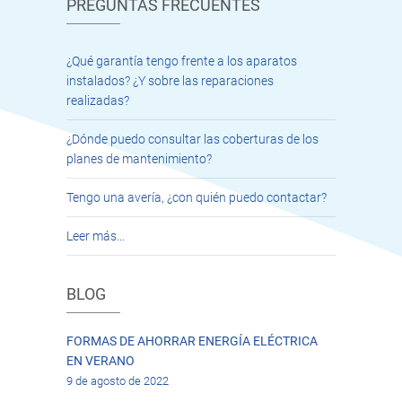
PREGUNTAS FRECUENTES
¿Qué garantía tengo frente a los aparatos
instalados? ¿Y sobre las reparaciones
realizadas?
¿Dónde puedo consultar las coberturas de los
planes de mantenimiento?
Tengo una avería, ¿con quién puedo contactar?
Leer más…
BLOG
FORMAS DE AHORRAR ENERGÍA ELÉCTRICA
EN VERANO
9 de agosto de 2022