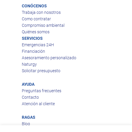
CONÓCENOS
Trabaja con nosotros
Como contratar
Compromiso ambiental
Quiénes somos
SERVICIOS
Emergencias 24H
Financiación
Asesoramiento personalizado
Naturgy
Solicitar presupuesto
AYUDA
Preguntas frecuentes
Contacto
Atención al cliente
RAGAS
Blog
Aviso legal