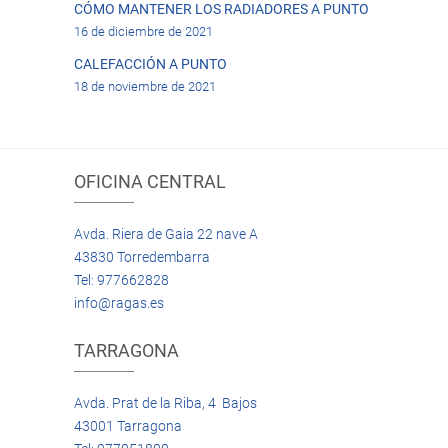
CÓMO MANTENER LOS RADIADORES A PUNTO
16 de diciembre de 2021
CALEFACCIÓN A PUNTO
18 de noviembre de 2021
OFICINA CENTRAL
Avda. Riera de Gaia 22 nave A
43830 Torredembarra
Tel: 977662828
info@ragas.es
TARRAGONA
Avda. Prat de la Riba, 4 Bajos
43001 Tarragona