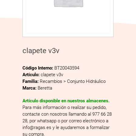
clapete v3v
Código Interno:
BT20043594
Artículo:
clapete v3v
Familia:
Recambios > Conjunto Hidráulico
Marca:
Beretta
Artículo disponible en nuestros almacenes.
Para más información o realizar su pedido,
contacte con nosotros llamando al 977 66 28
28, por whatsapp o por correo electrónico a
info@ragas.es y le ayudaremos a formalizar
su compra.