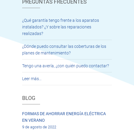
PREGUNTAS FRECUENTES
¿Qué garantía tengo frente a los aparatos
instalados? ¿Y sobre las reparaciones
realizadas?
¿Dónde puedo consultar las coberturas de los
planes de mantenimiento?
Tengo una avería, ¿con quién puedo contactar?
Leer más…
BLOG
FORMAS DE AHORRAR ENERGÍA ELÉCTRICA
EN VERANO
9 de agosto de 2022