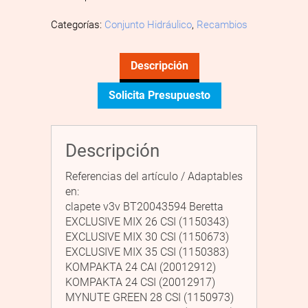
Categorías:
Conjunto Hidráulico
,
Recambios
Descripción
Solicita Presupuesto
Descripción
Referencias del artículo / Adaptables
en:
clapete v3v BT20043594 Beretta
EXCLUSIVE MIX 26 CSI (1150343)
EXCLUSIVE MIX 30 CSI (1150673)
EXCLUSIVE MIX 35 CSI (1150383)
KOMPAKTA 24 CAI (20012912)
KOMPAKTA 24 CSI (20012917)
MYNUTE GREEN 28 CSI (1150973)