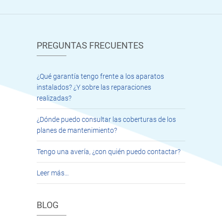
PREGUNTAS FRECUENTES
¿Qué garantía tengo frente a los aparatos
instalados? ¿Y sobre las reparaciones
realizadas?
¿Dónde puedo consultar las coberturas de los
planes de mantenimiento?
Tengo una avería, ¿con quién puedo contactar?
Leer más…
BLOG