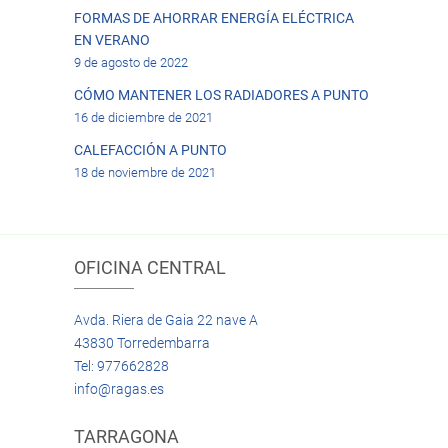
FORMAS DE AHORRAR ENERGÍA ELÉCTRICA
EN VERANO
9 de agosto de 2022
CÓMO MANTENER LOS RADIADORES A PUNTO
16 de diciembre de 2021
CALEFACCIÓN A PUNTO
18 de noviembre de 2021
OFICINA CENTRAL
Avda. Riera de Gaia 22 nave A
43830 Torredembarra
Tel: 977662828
info@ragas.es
TARRAGONA