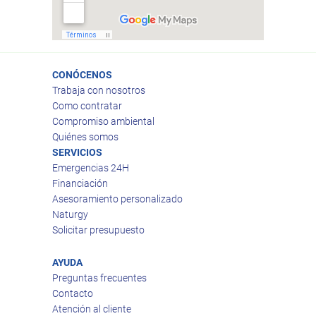
CONÓCENOS
Trabaja con nosotros
Como contratar
Compromiso ambiental
Quiénes somos
SERVICIOS
Emergencias 24H
Financiación
Asesoramiento personalizado
Naturgy
Solicitar presupuesto
AYUDA
Preguntas frecuentes
Contacto
Atención al cliente