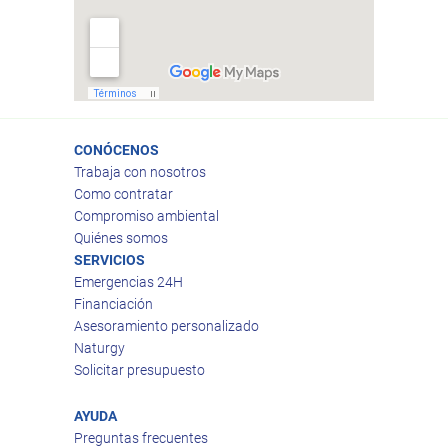
CONÓCENOS
Trabaja con nosotros
Como contratar
Compromiso ambiental
Quiénes somos
SERVICIOS
Emergencias 24H
Financiación
Asesoramiento personalizado
Naturgy
Solicitar presupuesto
AYUDA
Preguntas frecuentes