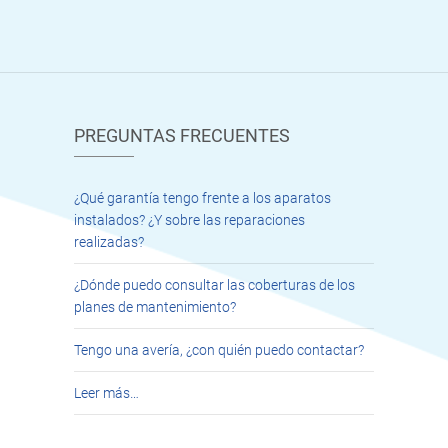
PREGUNTAS FRECUENTES
¿Qué garantía tengo frente a los aparatos
instalados? ¿Y sobre las reparaciones
realizadas?
¿Dónde puedo consultar las coberturas de los
planes de mantenimiento?
Tengo una avería, ¿con quién puedo contactar?
Leer más…