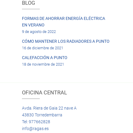
BLOG
FORMAS DE AHORRAR ENERGÍA ELÉCTRICA
EN VERANO
9 de agosto de 2022
CÓMO MANTENER LOS RADIADORES A PUNTO
16 de diciembre de 2021
CALEFACCIÓN A PUNTO
18 de noviembre de 2021
OFICINA CENTRAL
Avda. Riera de Gaia 22 nave A
43830 Torredembarra
Tel: 977662828
info@ragas.es