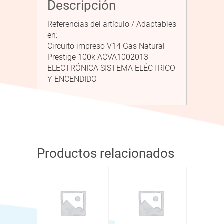
Descripción
Referencias del artículo / Adaptables
en:
Circuito impreso V14 Gas Natural
Prestige 100k ACVA1002013
ELECTRÓNICA SISTEMA ELÉCTRICO
Y ENCENDIDO
Productos relacionados