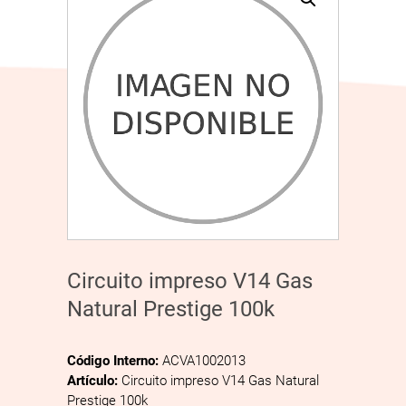
Circuito impreso V14 Gas
Natural Prestige 100k
Código Interno:
ACVA1002013
Artículo:
Circuito impreso V14 Gas Natural
Prestige 100k