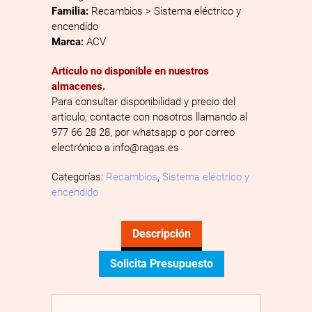
Familia:
Recambios > Sistema eléctrico y
encendido
Marca:
ACV
Artículo no disponible en nuestros
almacenes.
Para consultar disponibilidad y precio del
artículo, contacte con nosotros llamando al
977 66 28 28, por whatsapp o por correo
electrónico a info@ragas.es
Categorías:
Recambios
,
Sistema eléctrico y
encendido
Descripción
Solicita Presupuesto