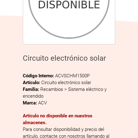
Circuito electrónico solar
Código Interno:
ACVSCHM1500P
Artículo:
Circuito electrónico solar
Familia:
Recambios > Sistema eléctrico y
encendido
Marca:
ACV
Artículo no disponible en nuestros
almacenes.
Para consultar disponibilidad y precio del
artículo, contacte con nosotros llamando al