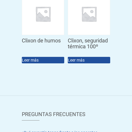
Clixon de humos
Clixon, seguridad
térmica 100º
Leer más
Leer más
PREGUNTAS FRECUENTES