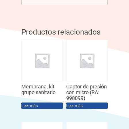
Productos relacionados
Membrana, kit
Captor de presión
grupo sanitario
con micro (RA:
998099)
Leer más
Leer más