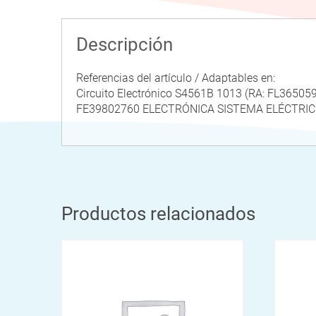
Descripción
Referencias del artículo / Adaptables en:
Circuito Electrónico S4561B 1013 (RA: FL365
FE39802760 ELECTRÓNICA SISTEMA ELÉCTRIC
Productos relacionados