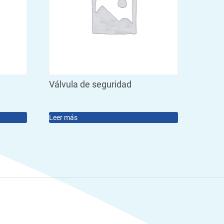
Válvula de seguridad
Leer más