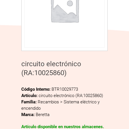
circuito electrónico
(RA:10025860)
Código Interno:
BTR10029773
Artículo:
circuito electrónico (RA:10025860)
Familia:
Recambios > Sistema eléctrico y
encendido
Marca:
Beretta
Artículo disponible en nuestros almacenes.