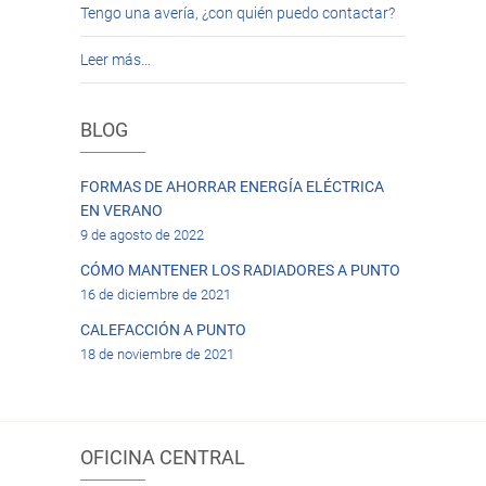
Tengo una avería, ¿con quién puedo contactar?
Leer más…
BLOG
FORMAS DE AHORRAR ENERGÍA ELÉCTRICA
EN VERANO
9 de agosto de 2022
CÓMO MANTENER LOS RADIADORES A PUNTO
16 de diciembre de 2021
CALEFACCIÓN A PUNTO
18 de noviembre de 2021
OFICINA CENTRAL