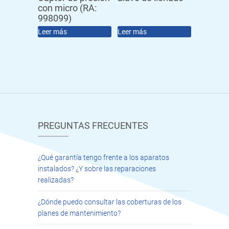
con micro (RA:
998099)
Leer más
Leer más
PREGUNTAS FRECUENTES
¿Qué garantía tengo frente a los aparatos
instalados? ¿Y sobre las reparaciones
realizadas?
¿Dónde puedo consultar las coberturas de los
planes de mantenimiento?