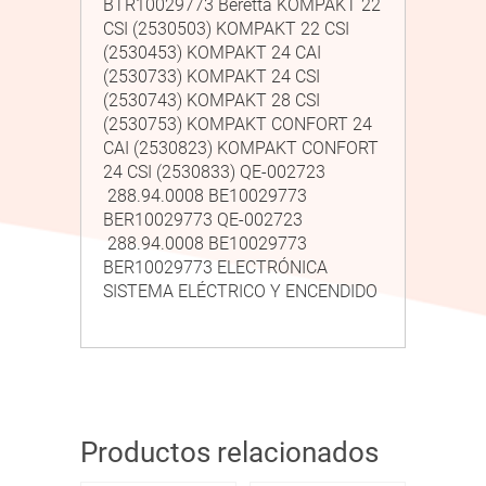
BTR10029773 Beretta KOMPAKT 22
CSI (2530503) KOMPAKT 22 CSI
(2530453) KOMPAKT 24 CAI
(2530733) KOMPAKT 24 CSI
(2530743) KOMPAKT 28 CSI
(2530753) KOMPAKT CONFORT 24
CAI (2530823) KOMPAKT CONFORT
24 CSI (2530833) QE-002723
288.94.0008 BE10029773
BER10029773 QE-002723
288.94.0008 BE10029773
BER10029773 ELECTRÓNICA
SISTEMA ELÉCTRICO Y ENCENDIDO
Productos relacionados