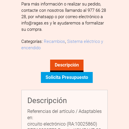
Para más información o realizar su pedido,
contacte con nosotros llamando al 977 66 28
28, por whatsapp o por correo electrónico a
info@ragas.es y le ayudaremos a formalizar
su compra.
Categorías:
Recambios
,
Sistema eléctrico y
encendido
Descripción
Solicita Presupuesto
Descripción
Referencias del artículo / Adaptables
en:
circuito electrónico (RA:10025860)