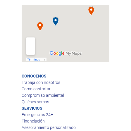
CONÓCENOS
Trabaja con nosotros
Como contratar
Compromiso ambiental
Quiénes somos
SERVICIOS
Emergencias 24H
Financiación
Asesoramiento personalizado