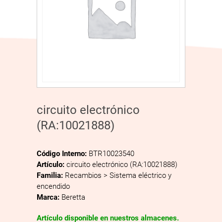
circuito electrónico
(RA:10021888)
Código Interno:
BTR10023540
Artículo:
circuito electrónico (RA:10021888)
Familia:
Recambios > Sistema eléctrico y
encendido
Marca:
Beretta
Artículo disponible en nuestros almacenes.