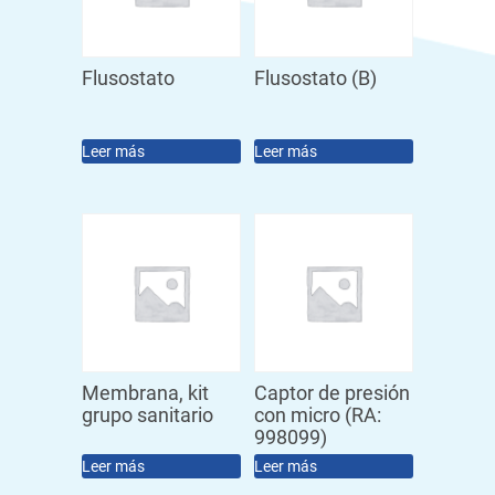
Flusostato
Flusostato (B)
Leer más
Leer más
Membrana, kit
Captor de presión
grupo sanitario
con micro (RA:
998099)
Leer más
Leer más