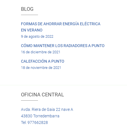
BLOG
FORMAS DE AHORRAR ENERGÍA ELÉCTRICA
EN VERANO
9 de agosto de 2022
CÓMO MANTENER LOS RADIADORES A PUNTO
16 de diciembre de 2021
CALEFACCIÓN A PUNTO
18 de noviembre de 2021
OFICINA CENTRAL
Avda. Riera de Gaia 22 nave A
43830 Torredembarra
Tel: 977662828