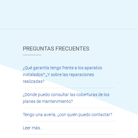
PREGUNTAS FRECUENTES
¿Qué garantía tengo frente a los aparatos
instalados? ¿Y sobre las reparaciones
realizadas?
¿Dónde puedo consultar las coberturas de los
planes de mantenimiento?
Tengo una avería, ¿con quién puedo contactar?
Leer más…