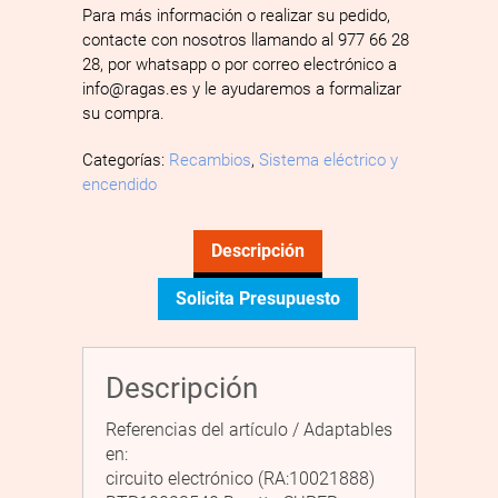
Para más información o realizar su pedido,
contacte con nosotros llamando al 977 66 28
28, por whatsapp o por correo electrónico a
info@ragas.es y le ayudaremos a formalizar
su compra.
Categorías:
Recambios
,
Sistema eléctrico y
encendido
Descripción
Solicita Presupuesto
Descripción
Referencias del artículo / Adaptables
en:
circuito electrónico (RA:10021888)