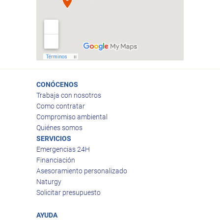
CONÓCENOS
Trabaja con nosotros
Como contratar
Compromiso ambiental
Quiénes somos
SERVICIOS
Emergencias 24H
Financiación
Asesoramiento personalizado
Naturgy
Solicitar presupuesto
AYUDA