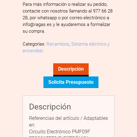
Para más información o realizar su pedido,
contacte con nosotros llamando al 977 66 28
28, por whatsapp o por correo electrónico a
info@ragas.es y le ayudaremos a formalizar
su compra.
Categorías:
Recambios
,
Sistema eléctrico y
encendido
Descripción
Solicita Presupuesto
Descripción
Referencias del artículo / Adaptables
en:
Circuito Electrónico PMF09F