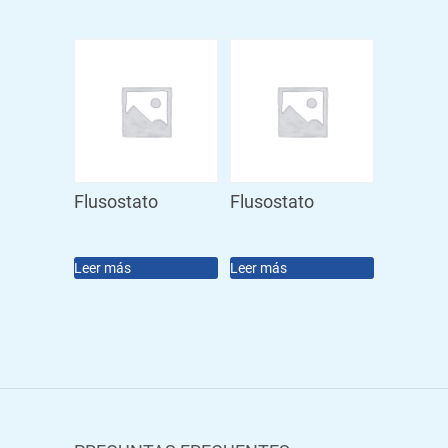
Flusostato
Flusostato
Leer más
Leer más