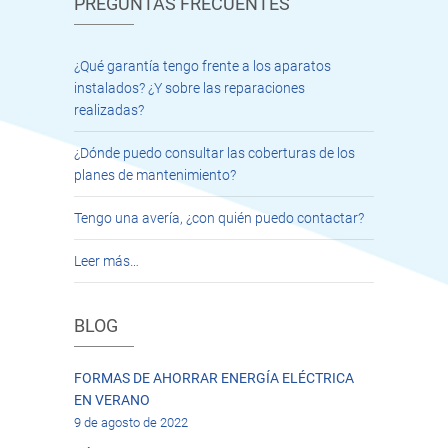
PREGUNTAS FRECUENTES
¿Qué garantía tengo frente a los aparatos
instalados? ¿Y sobre las reparaciones
realizadas?
¿Dónde puedo consultar las coberturas de los
planes de mantenimiento?
Tengo una avería, ¿con quién puedo contactar?
Leer más…
BLOG
FORMAS DE AHORRAR ENERGÍA ELÉCTRICA
EN VERANO
9 de agosto de 2022