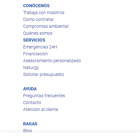
CONÓCENOS
Trabaja con nosotros
Como contratar
Compromiso ambiental
Quiénes somos
SERVICIOS
Emergencias 24H
Financiación
Asesoramiento personalizado
Naturgy
Solicitar presupuesto
AYUDA
Preguntas frecuentes
Contacto
Atención al cliente
RAGAS
Blog
Aviso legal