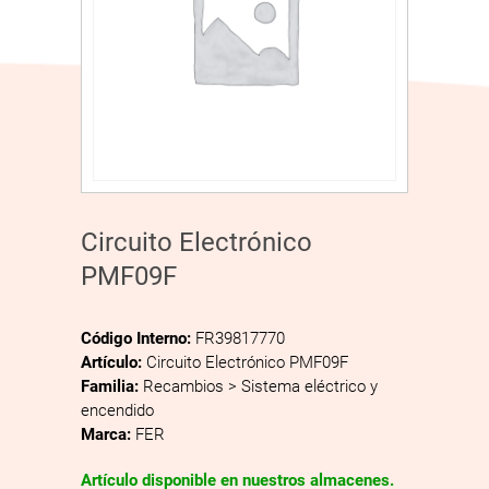
Circuito Electrónico
PMF09F
Código Interno:
FR39817770
Artículo:
Circuito Electrónico PMF09F
Familia:
Recambios > Sistema eléctrico y
encendido
Marca:
FER
Artículo disponible en nuestros almacenes.