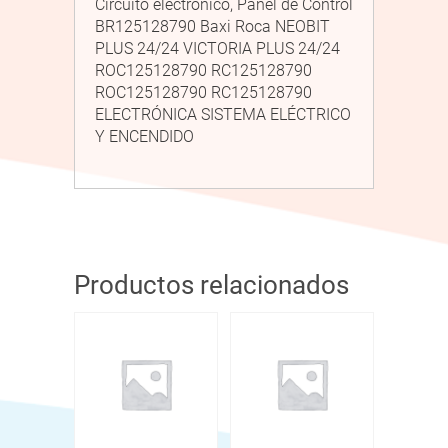
Circuito electrónico, Panel de Control
BR125128790 Baxi Roca NEOBIT
PLUS 24/24 VICTORIA PLUS 24/24
ROC125128790 RC125128790
ROC125128790 RC125128790
ELECTRÓNICA SISTEMA ELÉCTRICO
Y ENCENDIDO
Productos relacionados