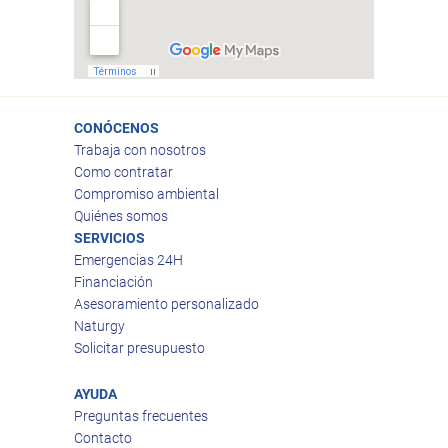
CONÓCENOS
Trabaja con nosotros
Como contratar
Compromiso ambiental
Quiénes somos
SERVICIOS
Emergencias 24H
Financiación
Asesoramiento personalizado
Naturgy
Solicitar presupuesto
AYUDA
Preguntas frecuentes
Contacto