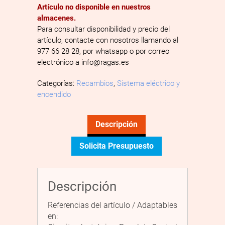
Artículo no disponible en nuestros
almacenes.
Para consultar disponibilidad y precio del
artículo, contacte con nosotros llamando al
977 66 28 28, por whatsapp o por correo
electrónico a info@ragas.es
Categorías:
Recambios
,
Sistema eléctrico y
encendido
Descripción
Solicita Presupuesto
Descripción
Referencias del artículo / Adaptables
en: