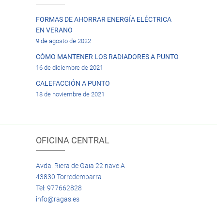
FORMAS DE AHORRAR ENERGÍA ELÉCTRICA
EN VERANO
9 de agosto de 2022
CÓMO MANTENER LOS RADIADORES A PUNTO
16 de diciembre de 2021
CALEFACCIÓN A PUNTO
18 de noviembre de 2021
OFICINA CENTRAL
Avda. Riera de Gaia 22 nave A
43830 Torredembarra
Tel: 977662828
info@ragas.es