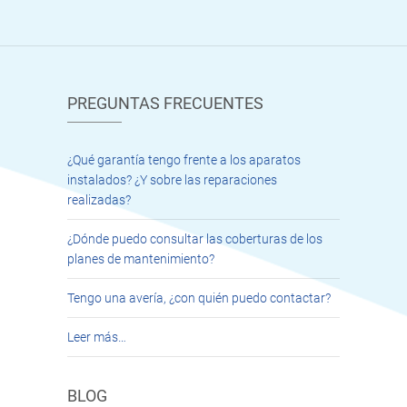
PREGUNTAS FRECUENTES
¿Qué garantía tengo frente a los aparatos
instalados? ¿Y sobre las reparaciones
realizadas?
¿Dónde puedo consultar las coberturas de los
planes de mantenimiento?
Tengo una avería, ¿con quién puedo contactar?
Leer más…
BLOG