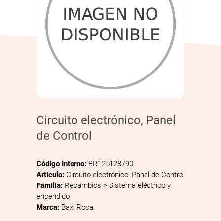
Circuito electrónico, Panel
de Control
Código Interno:
BR125128790
Artículo:
Circuito electrónico, Panel de Control
Familia:
Recambios > Sistema eléctrico y
encendido
Marca:
Baxi Roca