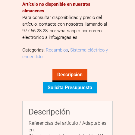
Artículo no disponible en nuestros
almacenes.
Para consultar disponibilidad y precio del
artículo, contacte con nosotros llamando al
977 66 28 28, por whatsapp o por correo
electrónico a info@ragas.es
Categorías:
Recambios
,
Sistema eléctrico y
encendido
Descripción
Solicita Presupuesto
Descripción
Referencias del artículo / Adaptables
en: