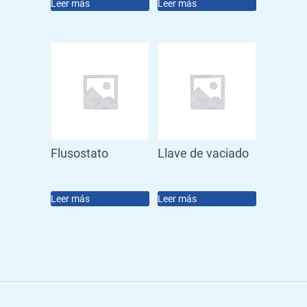
Leer más
Leer más
Flusostato
Llave de vaciado
Leer más
Leer más