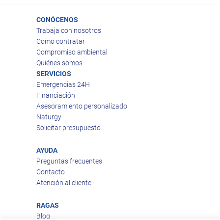
CONÓCENOS
Trabaja con nosotros
Como contratar
Compromiso ambiental
Quiénes somos
SERVICIOS
Emergencias 24H
Financiación
Asesoramiento personalizado
Naturgy
Solicitar presupuesto
AYUDA
Preguntas frecuentes
Contacto
Atención al cliente
RAGAS
Blog