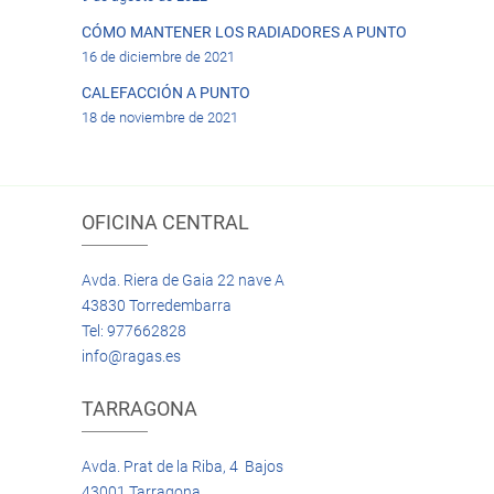
CÓMO MANTENER LOS RADIADORES A PUNTO
16 de diciembre de 2021
CALEFACCIÓN A PUNTO
18 de noviembre de 2021
OFICINA CENTRAL
Avda. Riera de Gaia 22 nave A
43830 Torredembarra
Tel: 977662828
info@ragas.es
TARRAGONA
Avda. Prat de la Riba, 4 Bajos
43001 Tarragona