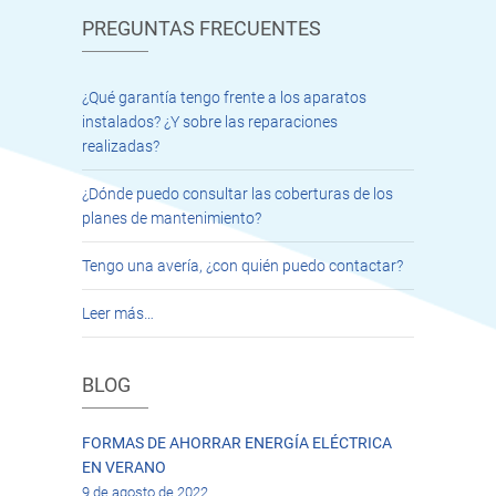
PREGUNTAS FRECUENTES
¿Qué garantía tengo frente a los aparatos
instalados? ¿Y sobre las reparaciones
realizadas?
¿Dónde puedo consultar las coberturas de los
planes de mantenimiento?
Tengo una avería, ¿con quién puedo contactar?
Leer más…
BLOG
FORMAS DE AHORRAR ENERGÍA ELÉCTRICA
EN VERANO
9 de agosto de 2022