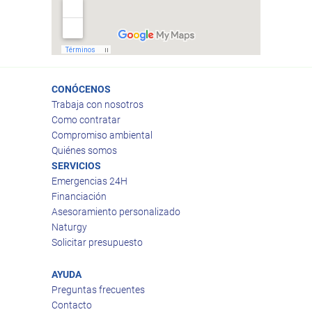
CONÓCENOS
Trabaja con nosotros
Como contratar
Compromiso ambiental
Quiénes somos
SERVICIOS
Emergencias 24H
Financiación
Asesoramiento personalizado
Naturgy
Solicitar presupuesto
AYUDA
Preguntas frecuentes
Contacto