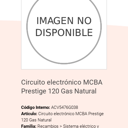
Circuito electrónico MCBA
Prestige 120 Gas Natural
Código Interno:
ACV5476G038
Artículo:
Circuito electrónico MCBA Prestige
120 Gas Natural
Familia:
Recambios > Sistema eléctrico y