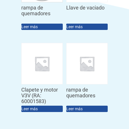
rampa de
Llave de vaciado
quemadores
Leer más
Leer más
Clapete y motor
rampa de
V3V (RA:
quemadores
60001583)
Leer más
Leer más