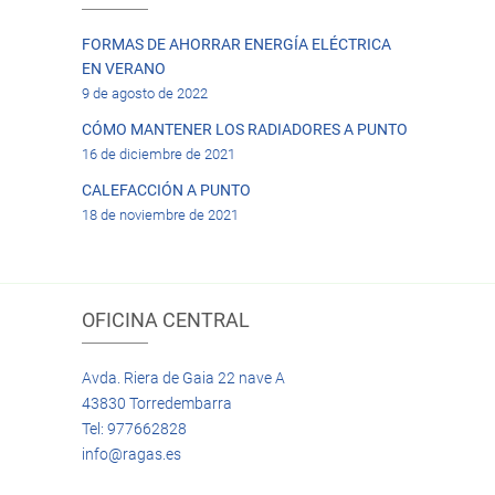
FORMAS DE AHORRAR ENERGÍA ELÉCTRICA
EN VERANO
9 de agosto de 2022
CÓMO MANTENER LOS RADIADORES A PUNTO
16 de diciembre de 2021
CALEFACCIÓN A PUNTO
18 de noviembre de 2021
OFICINA CENTRAL
Avda. Riera de Gaia 22 nave A
43830 Torredembarra
Tel: 977662828
info@ragas.es