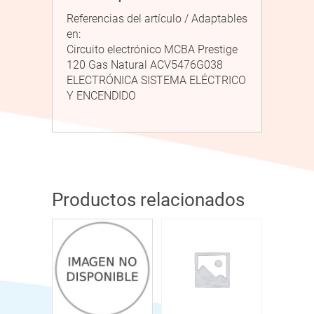
Referencias del artículo / Adaptables
en:
Circuito electrónico MCBA Prestige
120 Gas Natural ACV5476G038
ELECTRÓNICA SISTEMA ELÉCTRICO
Y ENCENDIDO
Productos relacionados