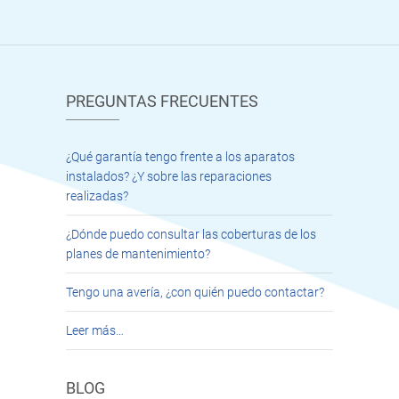
PREGUNTAS FRECUENTES
¿Qué garantía tengo frente a los aparatos
instalados? ¿Y sobre las reparaciones
realizadas?
¿Dónde puedo consultar las coberturas de los
planes de mantenimiento?
Tengo una avería, ¿con quién puedo contactar?
Leer más…
BLOG