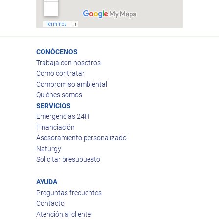
CONÓCENOS
Trabaja con nosotros
Como contratar
Compromiso ambiental
Quiénes somos
SERVICIOS
Emergencias 24H
Financiación
Asesoramiento personalizado
Naturgy
Solicitar presupuesto
AYUDA
Preguntas frecuentes
Contacto
Atención al cliente