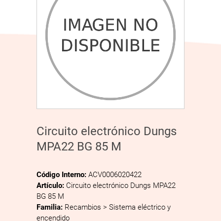
Circuito electrónico Dungs
MPA22 BG 85 M
Código Interno:
ACV0006020422
Artículo:
Circuito electrónico Dungs MPA22
BG 85 M
Familia:
Recambios > Sistema eléctrico y
encendido