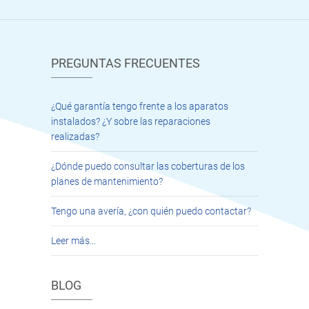
PREGUNTAS FRECUENTES
¿Qué garantía tengo frente a los aparatos
instalados? ¿Y sobre las reparaciones
realizadas?
¿Dónde puedo consultar las coberturas de los
planes de mantenimiento?
Tengo una avería, ¿con quién puedo contactar?
Leer más…
BLOG