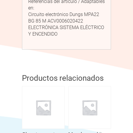
Referencias del artículo / Adaptables
en:
Circuito electrónico Dungs MPA22
BG 85 M ACV0006020422
ELECTRÓNICA SISTEMA ELÉCTRICO
Y ENCENDIDO
Productos relacionados