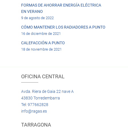
FORMAS DE AHORRAR ENERGÍA ELÉCTRICA
EN VERANO
9 de agosto de 2022
CÓMO MANTENER LOS RADIADORES A PUNTO
16 de diciembre de 2021
CALEFACCIÓN A PUNTO
18 de noviembre de 2021
OFICINA CENTRAL
Avda. Riera de Gaia 22 nave A
43830 Torredembarra
Tel: 977662828
info@ragas.es
TARRAGONA