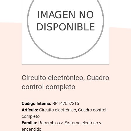
Circuito electrónico, Cuadro
control completo
Código Interno:
BR147057315
Artículo:
Circuito electrónico, Cuadro control
completo
Familia:
Recambios > Sistema eléctrico y
encendido