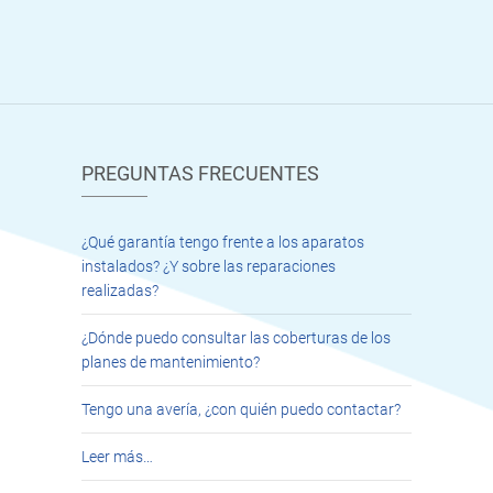
PREGUNTAS FRECUENTES
¿Qué garantía tengo frente a los aparatos
instalados? ¿Y sobre las reparaciones
realizadas?
¿Dónde puedo consultar las coberturas de los
planes de mantenimiento?
Tengo una avería, ¿con quién puedo contactar?
Leer más…