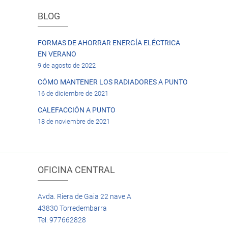
BLOG
FORMAS DE AHORRAR ENERGÍA ELÉCTRICA
EN VERANO
9 de agosto de 2022
CÓMO MANTENER LOS RADIADORES A PUNTO
16 de diciembre de 2021
CALEFACCIÓN A PUNTO
18 de noviembre de 2021
OFICINA CENTRAL
Avda. Riera de Gaia 22 nave A
43830 Torredembarra
Tel: 977662828