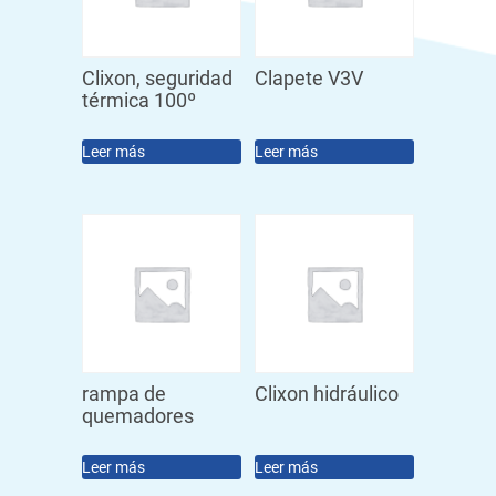
Clixon, seguridad
Clapete V3V
térmica 100º
Leer más
Leer más
rampa de
Clixon hidráulico
quemadores
Leer más
Leer más