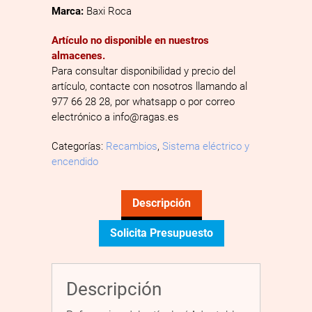
Marca:
Baxi Roca
Artículo no disponible en nuestros
almacenes.
Para consultar disponibilidad y precio del
artículo, contacte con nosotros llamando al
977 66 28 28, por whatsapp o por correo
electrónico a info@ragas.es
Categorías:
Recambios
,
Sistema eléctrico y
encendido
Descripción
Solicita Presupuesto
Descripción