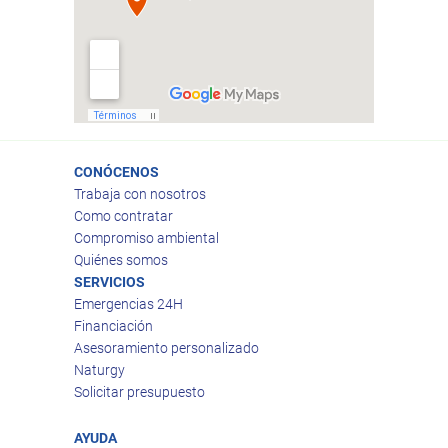
CONÓCENOS
Trabaja con nosotros
Como contratar
Compromiso ambiental
Quiénes somos
SERVICIOS
Emergencias 24H
Financiación
Asesoramiento personalizado
Naturgy
Solicitar presupuesto
AYUDA