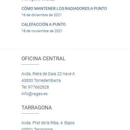
CÓMO MANTENER LOS RADIADORES A PUNTO
16 de diciembre de 2021
CALEFACCIÓN A PUNTO
18 de noviembre de 2021
OFICINA CENTRAL
Avda. Riera de Gaia 22 nave A
43830 Torredembarra
Tel: 977662828
info@ragas.es
TARRAGONA
Avda. Prat de la Riba, 4 Bajos
43001 Tarragona