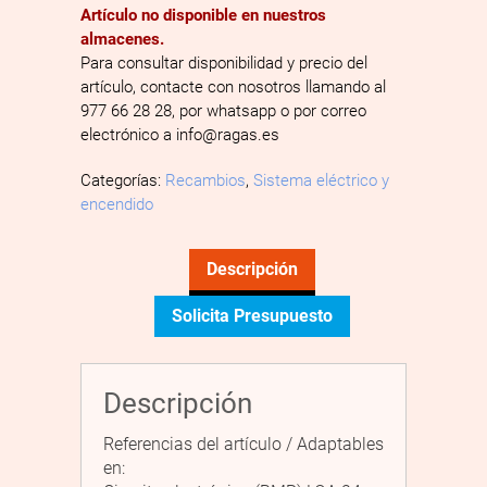
Artículo no disponible en nuestros
almacenes.
Para consultar disponibilidad y precio del
artículo, contacte con nosotros llamando al
977 66 28 28, por whatsapp o por correo
electrónico a info@ragas.es
Categorías:
Recambios
,
Sistema eléctrico y
encendido
Descripción
Solicita Presupuesto
Descripción
Referencias del artículo / Adaptables
en: