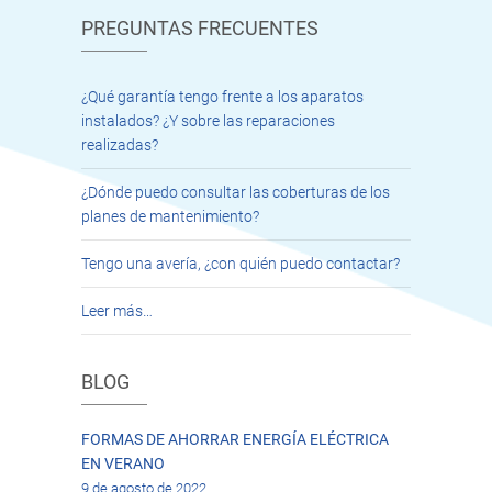
PREGUNTAS FRECUENTES
¿Qué garantía tengo frente a los aparatos
instalados? ¿Y sobre las reparaciones
realizadas?
¿Dónde puedo consultar las coberturas de los
planes de mantenimiento?
Tengo una avería, ¿con quién puedo contactar?
Leer más…
BLOG
FORMAS DE AHORRAR ENERGÍA ELÉCTRICA
EN VERANO
9 de agosto de 2022