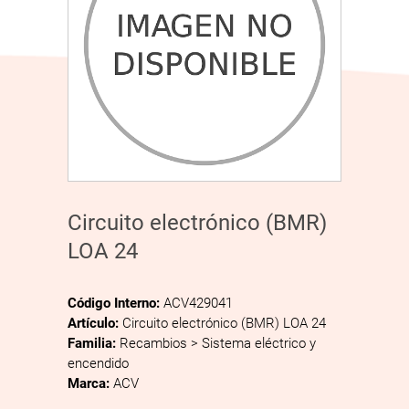
Circuito electrónico (BMR)
LOA 24
Código Interno:
ACV429041
Artículo:
Circuito electrónico (BMR) LOA 24
Familia:
Recambios > Sistema eléctrico y
encendido
Marca:
ACV