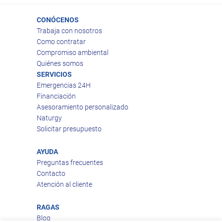
CONÓCENOS
Trabaja con nosotros
Como contratar
Compromiso ambiental
Quiénes somos
SERVICIOS
Emergencias 24H
Financiación
Asesoramiento personalizado
Naturgy
Solicitar presupuesto
AYUDA
Preguntas frecuentes
Contacto
Atención al cliente
RAGAS
Blog