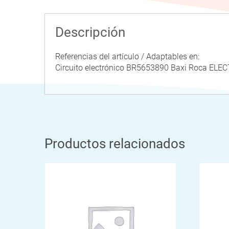
Descripción
Referencias del artículo / Adaptables en:
Circuito electrónico BR5653890 Baxi Roca E
Productos relacionados