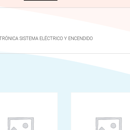
LECTRÓNICA SISTEMA ELÉCTRICO Y ENCENDIDO