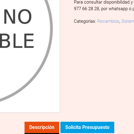
Para consultar disponibilidad y
977 66 28 28, por whatsapp o 
Categorías:
Recambios
,
Sistem
Descripción
Solicita Presupuesto