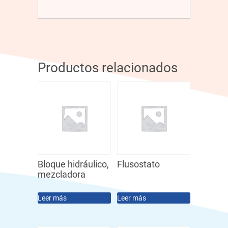
Productos relacionados
Bloque hidráulico,
Flusostato
mezcladora
Leer más
Leer más