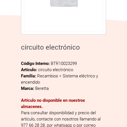
circuito electrónico
Código Interno:
BTR10023299
Artículo:
circuito electrónico
Familia:
Recambios > Sistema eléctrico y
encendido
Marca:
Beretta
Artículo no disponible en nuestros
almacenes.
Para consultar disponibilidad y precio del
artículo, contacte con nosotros llamando al
977 66 28 28, por whatsapp o por correo