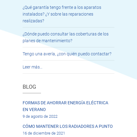
¿Qué garantía tengo frente a los aparatos
instalados? ¿Y sobre las reparaciones
realizadas?
¿Dónde puedo consultar las coberturas de los
planes de mantenimiento?
Tengo una avería, ¿con quién puedo contactar?
Leer más…
BLOG
FORMAS DE AHORRAR ENERGÍA ELÉCTRICA
EN VERANO
9 de agosto de 2022
CÓMO MANTENER LOS RADIADORES A PUNTO
16 de diciembre de 2021