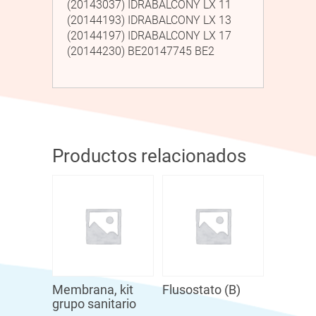
(20143037) IDRABALCONY LX 11
(20144193) IDRABALCONY LX 13
(20144197) IDRABALCONY LX 17
(20144230) BE20147745 BE2
Productos relacionados
Membrana, kit
Flusostato (B)
grupo sanitario