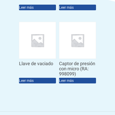
Leer más
Leer más
Llave de vaciado
Captor de presión
con micro (RA:
998099)
Leer más
Leer más