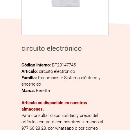
circuito electrónico
Código Interno:
BT20147745
Artículo:
circuito electrónico
Familia:
Recambios > Sistema eléctrico y
encendido
Marca:
Beretta
Artículo no disponible en nuestros
almacenes.
Para consultar disponibilidad y precio del
artículo, contacte con nosotros llamando al
977 66 28 28, por whatsapp o por correo