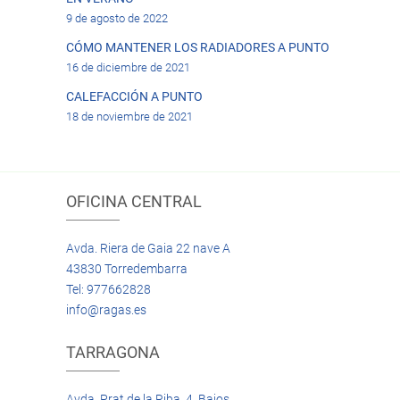
9 de agosto de 2022
CÓMO MANTENER LOS RADIADORES A PUNTO
16 de diciembre de 2021
CALEFACCIÓN A PUNTO
18 de noviembre de 2021
OFICINA CENTRAL
Avda. Riera de Gaia 22 nave A
43830 Torredembarra
Tel: 977662828
info@ragas.es
TARRAGONA
Avda. Prat de la Riba, 4 Bajos