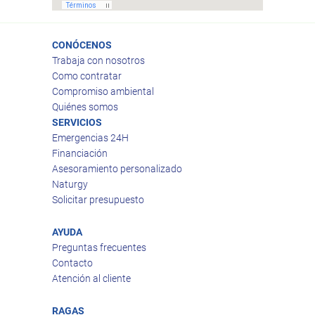
CONÓCENOS
Trabaja con nosotros
Como contratar
Compromiso ambiental
Quiénes somos
SERVICIOS
Emergencias 24H
Financiación
Asesoramiento personalizado
Naturgy
Solicitar presupuesto
AYUDA
Preguntas frecuentes
Contacto
Atención al cliente
RAGAS