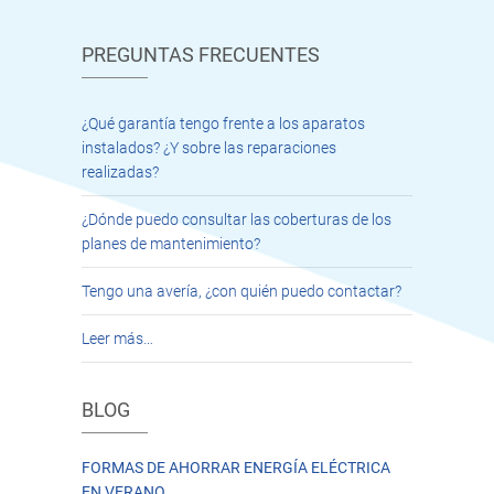
PREGUNTAS FRECUENTES
¿Qué garantía tengo frente a los aparatos
instalados? ¿Y sobre las reparaciones
realizadas?
¿Dónde puedo consultar las coberturas de los
planes de mantenimiento?
Tengo una avería, ¿con quién puedo contactar?
Leer más…
BLOG
FORMAS DE AHORRAR ENERGÍA ELÉCTRICA
EN VERANO