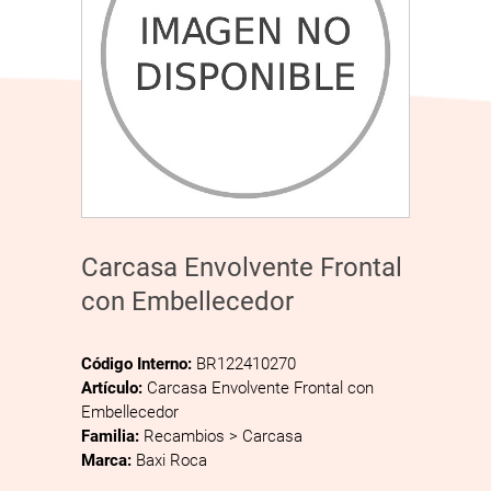
Carcasa Envolvente Frontal
con Embellecedor
Código Interno:
BR122410270
Artículo:
Carcasa Envolvente Frontal con
Embellecedor
Familia:
Recambios > Carcasa
Marca:
Baxi Roca