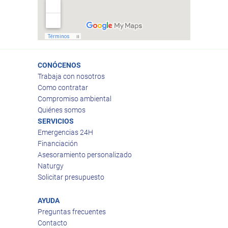
CONÓCENOS
Trabaja con nosotros
Como contratar
Compromiso ambiental
Quiénes somos
SERVICIOS
Emergencias 24H
Financiación
Asesoramiento personalizado
Naturgy
Solicitar presupuesto
AYUDA
Preguntas frecuentes
Contacto