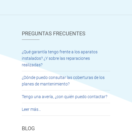
PREGUNTAS FRECUENTES
¿Qué garantía tengo frente a los aparatos
instalados? ¿Y sobre las reparaciones
realizadas?
¿Dónde puedo consultar las coberturas de los
planes de mantenimiento?
Tengo una avería, ¿con quién puedo contactar?
Leer más…
BLOG