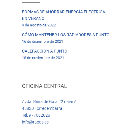
FORMAS DE AHORRAR ENERGÍA ELÉCTRICA
EN VERANO
9 de agosto de 2022
CÓMO MANTENER LOS RADIADORES A PUNTO
16 de diciembre de 2021
CALEFACCIÓN A PUNTO
18 de noviembre de 2021
OFICINA CENTRAL
Avda. Riera de Gaia 22 nave A
43830 Torredembarra
Tel: 977662828
info@ragas.es