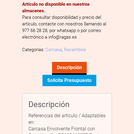
Artículo no disponible en nuestros
almacenes.
Para consultar disponibilidad y precio del
artículo, contacte con nosotros llamando al
977 66 28 28, por whatsapp o por correo
electrónico a info@ragas.es
Categorías:
Carcasa
,
Recambios
Descripción
Solicita Presupuesto
Descripción
Referencias del artículo / Adaptables
en:
Carcasa Envolvente Frontal con