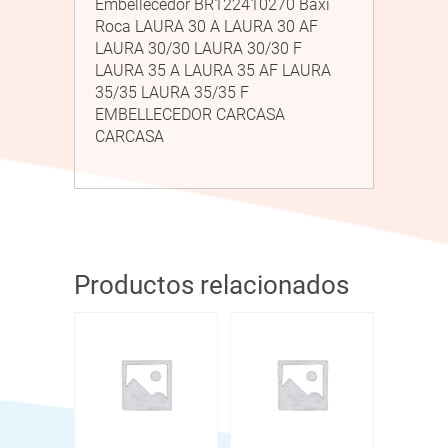
Embellecedor BR122410270 Baxi
Roca LAURA 30 A LAURA 30 AF
LAURA 30/30 LAURA 30/30 F
LAURA 35 A LAURA 35 AF LAURA
35/35 LAURA 35/35 F
EMBELLECEDOR CARCASA
CARCASA
Productos relacionados