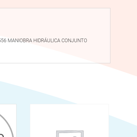
022556 MANIOBRA HIDRÁULICA CONJUNTO