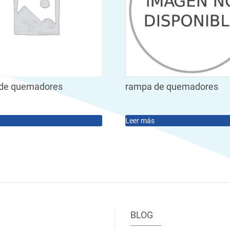
de quemadores
rampa de quemadores
Leer más
BLOG