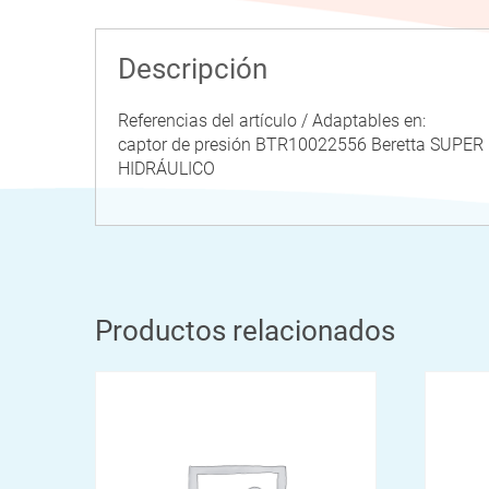
Descripción
Referencias del artículo / Adaptables en:
captor de presión BTR10022556 Beretta SU
HIDRÁULICO
Productos relacionados