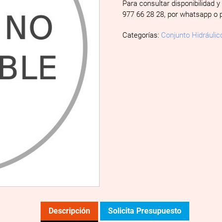
Para consultar disponibilidad y
977 66 28 28, por whatsapp o 
Categorías:
Conjunto Hidráulic
Descripción
Solicita Presupuesto