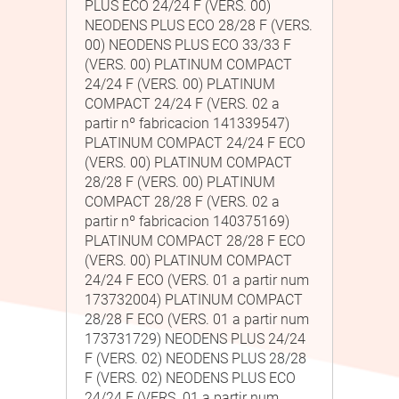
PLUS ECO 24/24 F (VERS. 00)
NEODENS PLUS ECO 28/28 F (VERS.
00) NEODENS PLUS ECO 33/33 F
(VERS. 00) PLATINUM COMPACT
24/24 F (VERS. 00) PLATINUM
COMPACT 24/24 F (VERS. 02 a
partir nº fabricacion 141339547)
PLATINUM COMPACT 24/24 F ECO
(VERS. 00) PLATINUM COMPACT
28/28 F (VERS. 00) PLATINUM
COMPACT 28/28 F (VERS. 02 a
partir nº fabricacion 140375169)
PLATINUM COMPACT 28/28 F ECO
(VERS. 00) PLATINUM COMPACT
24/24 F ECO (VERS. 01 a partir num
173732004) PLATINUM COMPACT
28/28 F ECO (VERS. 01 a partir num
173731729) NEODENS PLUS 24/24
F (VERS. 02) NEODENS PLUS 28/28
F (VERS. 02) NEODENS PLUS ECO
24/24 F (VERS. 01 a partir num