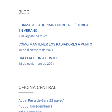
BLOG
FORMAS DE AHORRAR ENERGÍA ELÉCTRICA
EN VERANO
9 de agosto de 2022
CÓMO MANTENER LOS RADIADORES A PUNTO
16 de diciembre de 2021
CALEFACCIÓN A PUNTO
18 de noviembre de 2021
OFICINA CENTRAL
Avda. Riera de Gaia 22 nave A
43830 Torredembarra