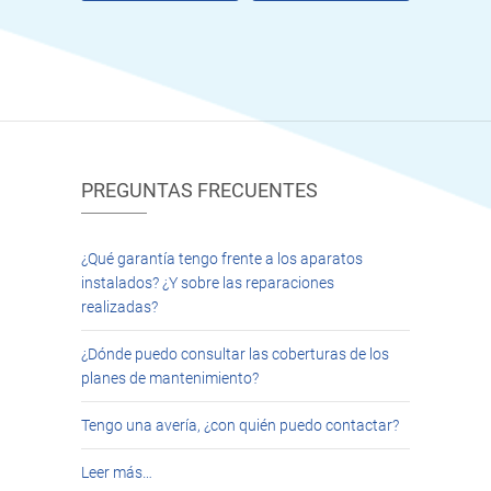
PREGUNTAS FRECUENTES
¿Qué garantía tengo frente a los aparatos
instalados? ¿Y sobre las reparaciones
realizadas?
¿Dónde puedo consultar las coberturas de los
planes de mantenimiento?
Tengo una avería, ¿con quién puedo contactar?
Leer más…