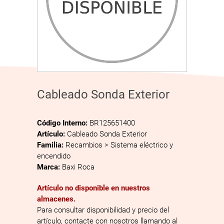
Cableado Sonda Exterior
Código Interno:
BR125651400
Artículo:
Cableado Sonda Exterior
Familia:
Recambios > Sistema eléctrico y
encendido
Marca:
Baxi Roca
Artículo no disponible en nuestros
almacenes.
Para consultar disponibilidad y precio del
artículo, contacte con nosotros llamando al