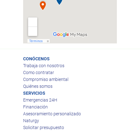
CONÓCENOS
Trabaja con nosotros
Como contratar
Compromiso ambiental
Quiénes somos
SERVICIOS
Emergencias 24H
Financiación
Asesoramiento personalizado
Naturgy
Solicitar presupuesto