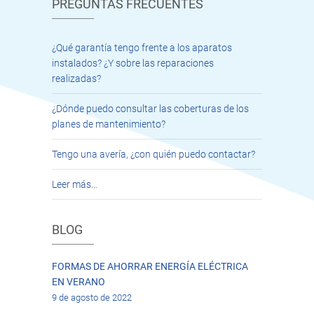
PREGUNTAS FRECUENTES
¿Qué garantía tengo frente a los aparatos
instalados? ¿Y sobre las reparaciones
realizadas?
¿Dónde puedo consultar las coberturas de los
planes de mantenimiento?
Tengo una avería, ¿con quién puedo contactar?
Leer más…
BLOG
FORMAS DE AHORRAR ENERGÍA ELÉCTRICA
EN VERANO
9 de agosto de 2022