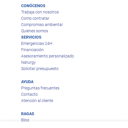
CONÓCENOS
Trabaja con nosotros
Como contratar
Compromiso ambiental
Quiénes somos
SERVICIOS
Emergencias 24H
Financiación
Asesoramiento personalizado
Naturgy
Solicitar presupuesto
AYUDA
Preguntas frecuentes
Contacto
Atención al cliente
RAGAS
Blog
Aviso legal