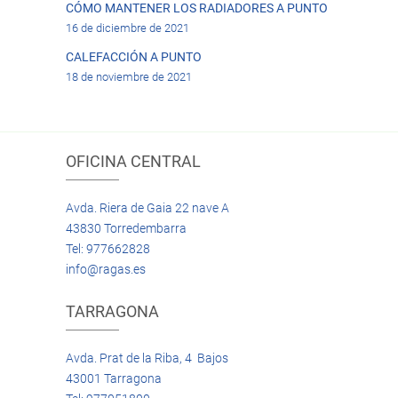
CÓMO MANTENER LOS RADIADORES A PUNTO
16 de diciembre de 2021
CALEFACCIÓN A PUNTO
18 de noviembre de 2021
OFICINA CENTRAL
Avda. Riera de Gaia 22 nave A
43830 Torredembarra
Tel: 977662828
info@ragas.es
TARRAGONA
Avda. Prat de la Riba, 4 Bajos
43001 Tarragona