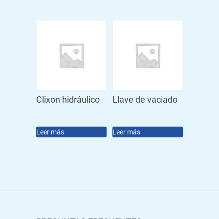
Clixon hidráulico
Llave de vaciado
Leer más
Leer más