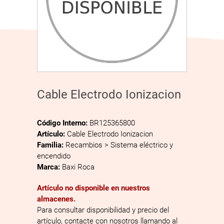
Cable Electrodo Ionizacion
Código Interno:
BR125365800
Artículo:
Cable Electrodo Ionizacion
Familia:
Recambios > Sistema eléctrico y
encendido
Marca:
Baxi Roca
Artículo no disponible en nuestros
almacenes.
Para consultar disponibilidad y precio del
artículo, contacte con nosotros llamando al