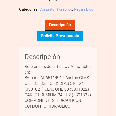
Categorías:
Conjunto Hidráulico
,
Recambios
Descripción
Solicita Presupuesto
Descripción
Referencias del artículo / Adaptables
en:
By-pass AR65114917 Ariston CLAS
ONE 35 (3301023) CLAS ONE 24
(3301021) CLAS ONE 30 (3301022)
CARES PREMIUM 24 EU2 (3301322)
COMPONENTES HIDRÁULICOS
CONJUNTO HIDRÁULICO