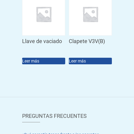
Llave de vaciado
Clapete V3V(B)
Leer más
Leer más
PREGUNTAS FRECUENTES