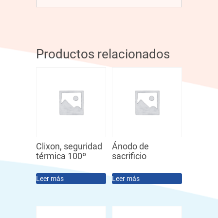
Productos relacionados
Clixon, seguridad
Ánodo de
térmica 100º
sacrificio
Leer más
Leer más