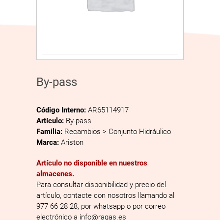
By-pass
Código Interno:
AR65114917
Artículo:
By-pass
Familia:
Recambios > Conjunto Hidráulico
Marca:
Ariston
Artículo no disponible en nuestros
almacenes.
Para consultar disponibilidad y precio del
artículo, contacte con nosotros llamando al
977 66 28 28, por whatsapp o por correo
electrónico a info@ragas.es