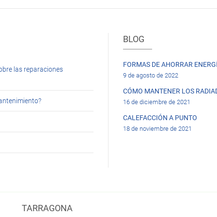
BLOG
FORMAS DE AHORRAR ENERGÍ
obre las reparaciones
9 de agosto de 2022
CÓMO MANTENER LOS RADIA
mantenimiento?
16 de diciembre de 2021
CALEFACCIÓN A PUNTO
18 de noviembre de 2021
TARRAGONA