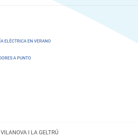
A ELÉCTRICA EN VERANO
DORES A PUNTO
VILANOVA I LA GELTRÚ