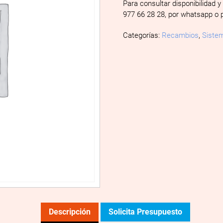
Para consultar disponibilidad y
977 66 28 28, por whatsapp o 
Categorías:
Recambios
,
Sistem
Descripción
Solicita Presupuesto