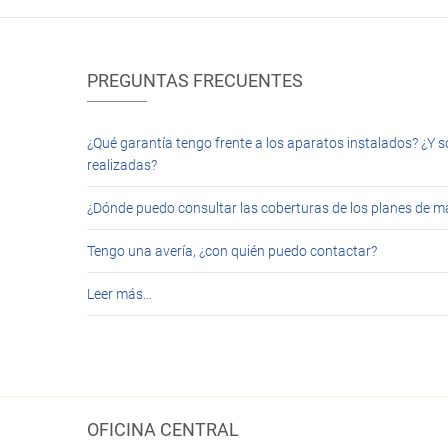
PREGUNTAS FRECUENTES
¿Qué garantía tengo frente a los aparatos instalados? ¿Y s
realizadas?
¿Dónde puedo consultar las coberturas de los planes de 
Tengo una avería, ¿con quién puedo contactar?
Leer más…
OFICINA CENTRAL