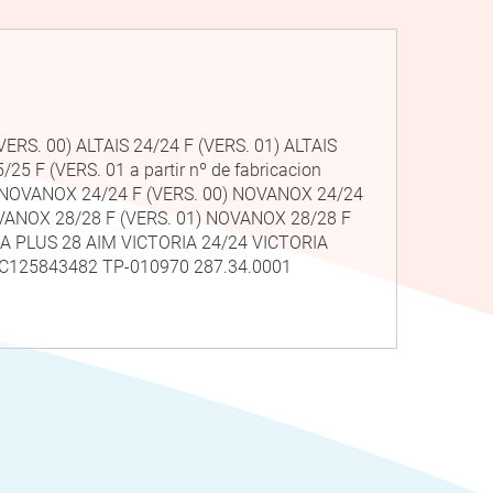
ERS. 00) ALTAIS 24/24 F (VERS. 01) ALTAIS
 F (VERS. 01 a partir nº de fabricacion
) NOVANOX 24/24 F (VERS. 00) NOVANOX 24/24
NOVANOX 28/28 F (VERS. 01) NOVANOX 28/28 F
GA PLUS 28 AIM VICTORIA 24/24 VICTORIA
RC125843482 TP-010970 287.34.0001