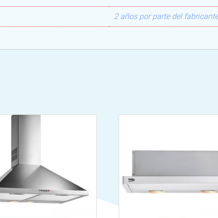
2 años por parte del fabricant