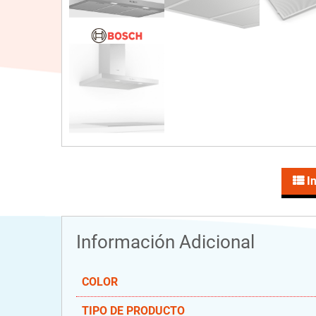
In
Información Adicional
COLOR
TIPO DE PRODUCTO