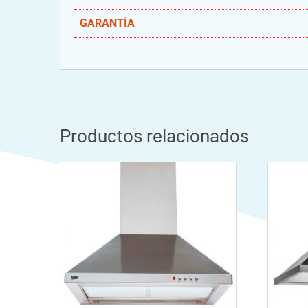
GARANTÍA
Productos relacionados