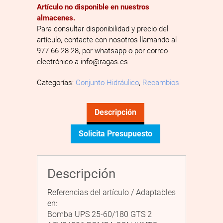
Artículo no disponible en nuestros
almacenes.
Para consultar disponibilidad y precio del
artículo, contacte con nosotros llamando al
977 66 28 28, por whatsapp o por correo
electrónico a info@ragas.es
Categorías:
Conjunto Hidráulico
,
Recambios
Descripción
Solicita Presupuesto
Descripción
Referencias del artículo / Adaptables
en:
Bomba UPS 25-60/180 GTS 2