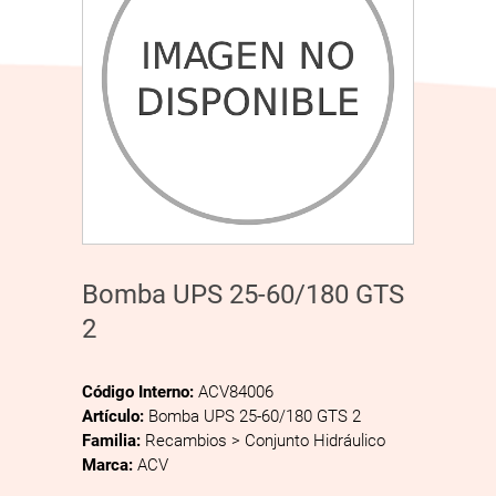
Bomba UPS 25-60/180 GTS
2
Código Interno:
ACV84006
Artículo:
Bomba UPS 25-60/180 GTS 2
Familia:
Recambios > Conjunto Hidráulico
Marca:
ACV