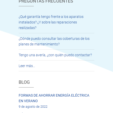
PREGUNTAS FRECUENTES
¿Qué garantía tengo frente a los aparatos
instalados? ¿Y sobre las reparaciones
realizadas?
¿Dónde puedo consultar las coberturas de los
planes de mantenimiento?
Tengo una avería, ¿con quién puedo contactar?
Leer más…
BLOG
FORMAS DE AHORRAR ENERGÍA ELÉCTRICA
EN VERANO
9 de agosto de 2022