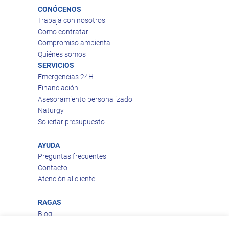
CONÓCENOS
Trabaja con nosotros
Como contratar
Compromiso ambiental
Quiénes somos
SERVICIOS
Emergencias 24H
Financiación
Asesoramiento personalizado
Naturgy
Solicitar presupuesto
AYUDA
Preguntas frecuentes
Contacto
Atención al cliente
RAGAS
Blog
Aviso legal