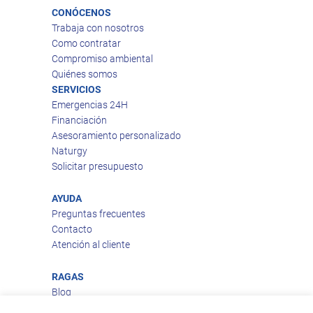
CONÓCENOS
Trabaja con nosotros
Como contratar
Compromiso ambiental
Quiénes somos
SERVICIOS
Emergencias 24H
Financiación
Asesoramiento personalizado
Naturgy
Solicitar presupuesto
AYUDA
Preguntas frecuentes
Contacto
Atención al cliente
RAGAS
Blog
Aviso legal