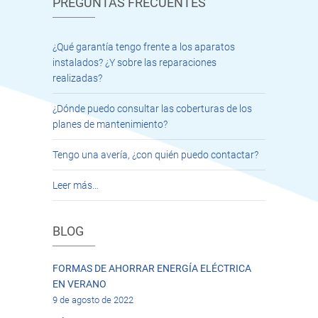
PREGUNTAS FRECUENTES
¿Qué garantía tengo frente a los aparatos
instalados? ¿Y sobre las reparaciones
realizadas?
¿Dónde puedo consultar las coberturas de los
planes de mantenimiento?
Tengo una avería, ¿con quién puedo contactar?
Leer más…
BLOG
FORMAS DE AHORRAR ENERGÍA ELÉCTRICA
EN VERANO
9 de agosto de 2022