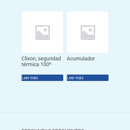
Clixon, seguridad
Acumulador
térmica 100º
Leer más
Leer más