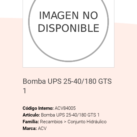
Bomba UPS 25-40/180 GTS
1
Código Interno:
ACV84005
Artículo:
Bomba UPS 25-40/180 GTS 1
Familia:
Recambios > Conjunto Hidráulico
Marca:
ACV