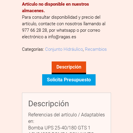
Artículo no disponible en nuestros
almacenes.
Para consultar disponibilidad y precio del
artículo, contacte con nosotros llamando al
977 66 28 28, por whatsapp o por correo
electrónico a info@ragas.es
Categorías:
Conjunto Hidráulico
,
Recambios
Descripción
Solicita Presupuesto
Descripción
Referencias del artículo / Adaptables
en:
Bomba UPS 25-40/180 GTS 1