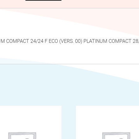
UM COMPACT 24/24 F ECO (VERS. 00) PLATINUM COMPACT 28/
O