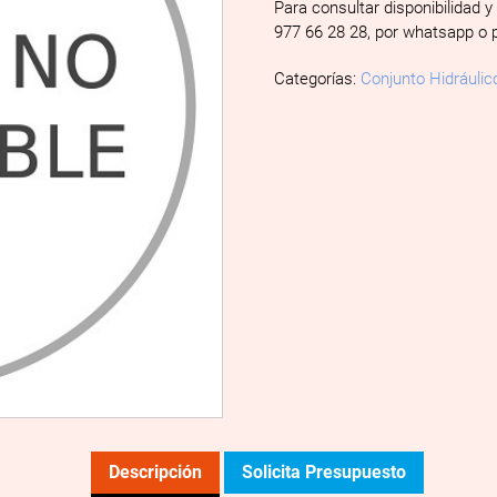
Para consultar disponibilidad y
977 66 28 28, por whatsapp o 
Categorías:
Conjunto Hidráulic
Descripción
Solicita Presupuesto