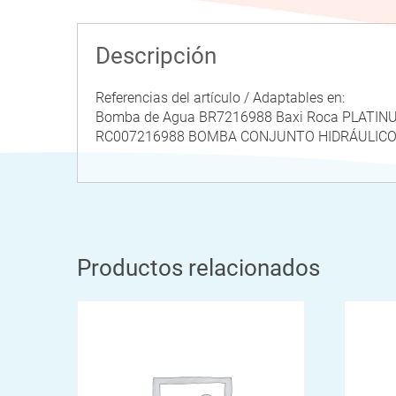
Descripción
Referencias del artículo / Adaptables en:
Bomba de Agua BR7216988 Baxi Roca PLATIN
RC007216988 BOMBA CONJUNTO HIDRÁULIC
Productos relacionados