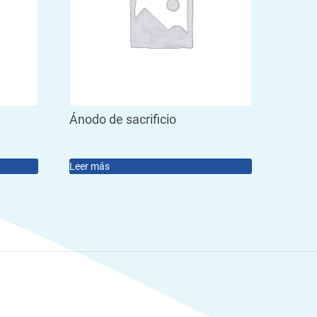
Ánodo de sacrificio
Leer más