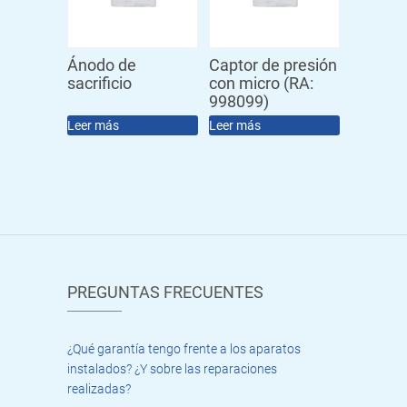
Ánodo de
Captor de presión
sacrificio
con micro (RA:
998099)
Leer más
Leer más
PREGUNTAS FRECUENTES
¿Qué garantía tengo frente a los aparatos
instalados? ¿Y sobre las reparaciones
realizadas?