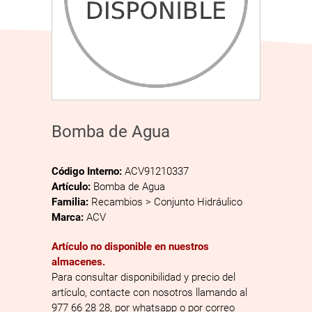
Bomba de Agua
Código Interno:
ACV91210337
Artículo:
Bomba de Agua
Familia:
Recambios > Conjunto Hidráulico
Marca:
ACV
Artículo no disponible en nuestros
almacenes.
Para consultar disponibilidad y precio del
artículo, contacte con nosotros llamando al
977 66 28 28, por whatsapp o por correo