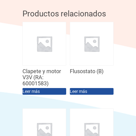
Productos relacionados
Clapete y motor
Flusostato (B)
V3V (RA:
60001583)
Leer más
Leer más