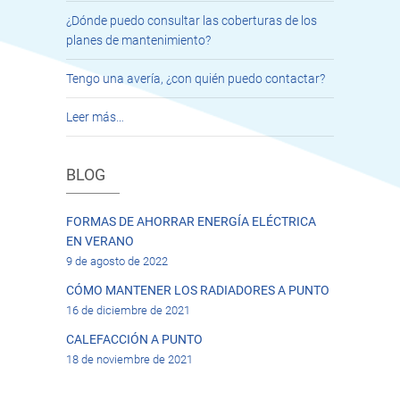
¿Dónde puedo consultar las coberturas de los
planes de mantenimiento?
Tengo una avería, ¿con quién puedo contactar?
Leer más…
BLOG
FORMAS DE AHORRAR ENERGÍA ELÉCTRICA
EN VERANO
9 de agosto de 2022
CÓMO MANTENER LOS RADIADORES A PUNTO
16 de diciembre de 2021
CALEFACCIÓN A PUNTO
18 de noviembre de 2021