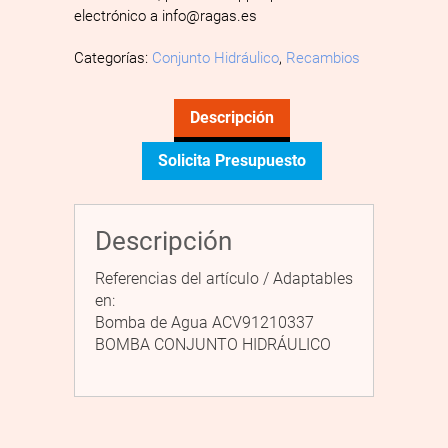
electrónico a info@ragas.es
Categorías:
Conjunto Hidráulico
,
Recambios
Descripción
Solicita Presupuesto
Descripción
Referencias del artículo / Adaptables
en:
Bomba de Agua ACV91210337
BOMBA CONJUNTO HIDRÁULICO