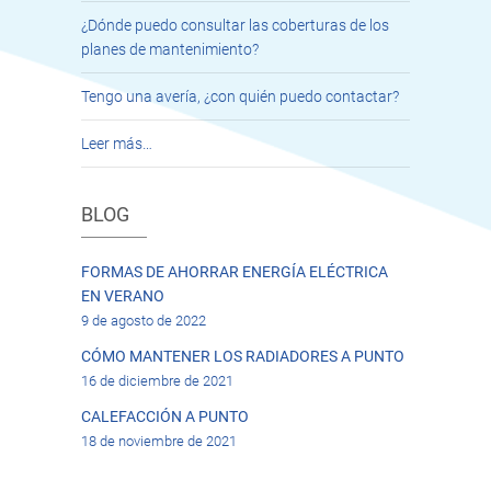
¿Dónde puedo consultar las coberturas de los
planes de mantenimiento?
Tengo una avería, ¿con quién puedo contactar?
Leer más…
BLOG
FORMAS DE AHORRAR ENERGÍA ELÉCTRICA
EN VERANO
9 de agosto de 2022
CÓMO MANTENER LOS RADIADORES A PUNTO
16 de diciembre de 2021
CALEFACCIÓN A PUNTO
18 de noviembre de 2021