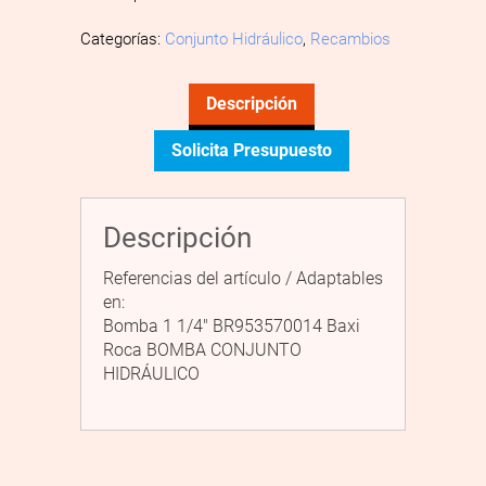
Categorías:
Conjunto Hidráulico
,
Recambios
Descripción
Solicita Presupuesto
Descripción
Referencias del artículo / Adaptables
en:
Bomba 1 1/4″ BR953570014 Baxi
Roca BOMBA CONJUNTO
HIDRÁULICO