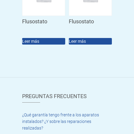
Flusostato
Flusostato
Leer más
Leer más
PREGUNTAS FRECUENTES
¿Qué garantía tengo frente a los aparatos
instalados? ¿Y sobre las reparaciones
realizadas?