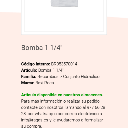
Bomba 1 1/4″
Código Interno:
BR953570014
Artículo:
Bomba 1 1/4″
Familia:
Recambios > Conjunto Hidráulico
Marca:
Baxi Roca
Artículo disponible en nuestros almacenes.
Para más información o realizar su pedido,
contacte con nosotros llamando al 977 66 28
28, por whatsapp o por correo electrónico a
info@ragas.es y le ayudaremos a formalizar
su compra.