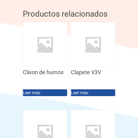
Productos relacionados
Clixon de humos
Clapete V3V
Leer más
Leer más