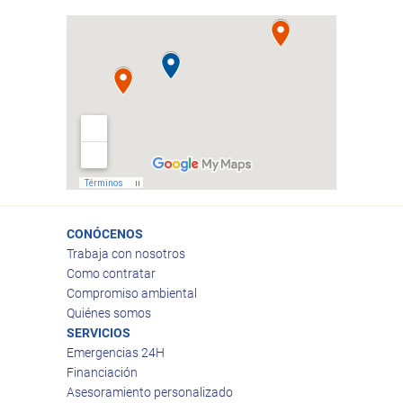
CONÓCENOS
Trabaja con nosotros
Como contratar
Compromiso ambiental
Quiénes somos
SERVICIOS
Emergencias 24H
Financiación
Asesoramiento personalizado