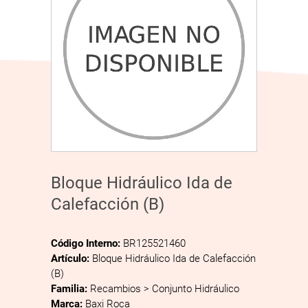
Bloque Hidráulico Ida de
Calefacción (B)
Código Interno:
BR125521460
Artículo:
Bloque Hidráulico Ida de Calefacción
(B)
Familia:
Recambios > Conjunto Hidráulico
Marca:
Baxi Roca