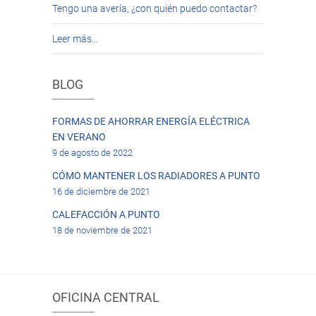
Tengo una avería, ¿con quién puedo contactar?
Leer más…
BLOG
FORMAS DE AHORRAR ENERGÍA ELÉCTRICA
EN VERANO
9 de agosto de 2022
CÓMO MANTENER LOS RADIADORES A PUNTO
16 de diciembre de 2021
CALEFACCIÓN A PUNTO
18 de noviembre de 2021
OFICINA CENTRAL