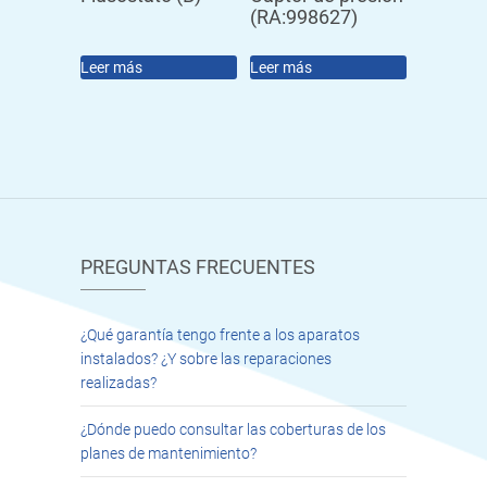
(RA:998627)
Leer más
Leer más
PREGUNTAS FRECUENTES
¿Qué garantía tengo frente a los aparatos
instalados? ¿Y sobre las reparaciones
realizadas?
¿Dónde puedo consultar las coberturas de los
planes de mantenimiento?