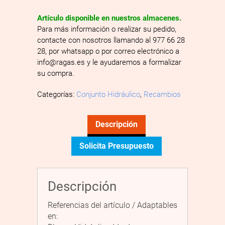
Artículo disponible en nuestros almacenes.
Para más información o realizar su pedido,
contacte con nosotros llamando al 977 66 28
28, por whatsapp o por correo electrónico a
info@ragas.es y le ayudaremos a formalizar
su compra.
Categorías:
Conjunto Hidráulico
,
Recambios
Descripción
Solicita Presupuesto
Descripción
Referencias del artículo / Adaptables
en: