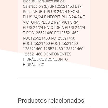
Bloque Hidráulico Ida de
Calefacción (B) BR125521460 Baxi
Roca NEOBIT PLUS 24/24 NEOBIT
PLUS 24/24 F NEOBIT PLUS 24/24 T
VICTORIA PLUS 24/24 VICTORIA
PLUS 24/24 F VICTORIA PLUS 24/24
T ROC125521460 RC125521460
ROC125521460 RC125521460
ROC125521460 ROC125521460
125521460 125521460 125521460
125521460 COMPONENTES
HIDRÁULICOS CONJUNTO
HIDRÁULICO
Productos relacionados