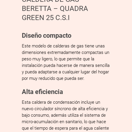
BERETTA – QUADRA
GREEN 25 C.S.I
Diseño compacto
Este modelo de calderas de gas tiene unas
dimensiones extremadamente compactas un
peso muy ligero, lo que permite que la
instalación pueda hacerse de manera sencilla
y pueda adaptarse a cualquier lugar del hogar
por muy reducido que pueda ser.
Alta eficiencia
Esta caldera de condensación incluye un
nuevo circulador síncrono de alta eficiencia y
bajo consumo, además utiliza el sistema de
micro-acumulación en sanitario, lo que hace
que el tiempo de espera para el agua caliente