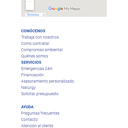
CONÓCENOS
Trabaja con nosotros
Como contratar
Compromiso ambiental
Quiénes somos
SERVICIOS
Emergencias 24H
Financiación
Asesoramiento personalizado
Naturgy
Solicitar presupuesto
AYUDA
Preguntas frecuentes
Contacto
Atención al cliente