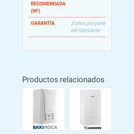
RECOMENDADA
(M²)
GARANTÍA
2 años por parte
del fabricante
Productos relacionados