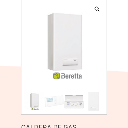
CALDERA DE GAS