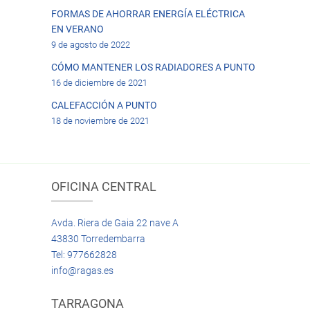
FORMAS DE AHORRAR ENERGÍA ELÉCTRICA
EN VERANO
9 de agosto de 2022
CÓMO MANTENER LOS RADIADORES A PUNTO
16 de diciembre de 2021
CALEFACCIÓN A PUNTO
18 de noviembre de 2021
OFICINA CENTRAL
Avda. Riera de Gaia 22 nave A
43830 Torredembarra
Tel: 977662828
info@ragas.es
TARRAGONA