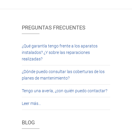
PREGUNTAS FRECUENTES
¿Qué garantía tengo frente a los aparatos
instalados? ¿Y sobre las reparaciones
realizadas?
¿Dónde puedo consultar las coberturas de los
planes de mantenimiento?
Tengo una avería, ¿con quién puedo contactar?
Leer más…
BLOG