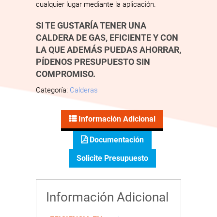
cualquier lugar mediante la aplicación.
SI TE GUSTARÍA TENER UNA
CALDERA DE GAS, EFICIENTE Y CON
LA QUE ADEMÁS PUEDAS AHORRAR,
PÍDENOS PRESUPUESTO SIN
COMPROMISO.
Categoría:
Calderas
Información Adicional
Documentación
Solicite Presupuesto
Información Adicional