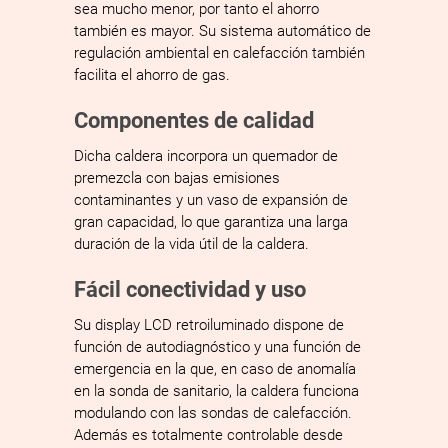
sea mucho menor, por tanto el ahorro
también es mayor. Su sistema automático de
regulación ambiental en calefacción también
facilita el ahorro de gas.
Componentes de calidad
Dicha caldera incorpora un quemador de
premezcla con bajas emisiones
contaminantes y un vaso de expansión de
gran capacidad, lo que garantiza una larga
duración de la vida útil de la caldera.
Fácil conectividad y uso
Su display LCD retroiluminado dispone de
función de autodiagnóstico y una función de
emergencia en la que, en caso de anomalía
en la sonda de sanitario, la caldera funciona
modulando con las sondas de calefacción.
Además es totalmente controlable desde