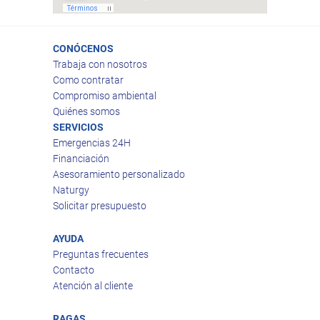
CONÓCENOS
Trabaja con nosotros
Como contratar
Compromiso ambiental
Quiénes somos
SERVICIOS
Emergencias 24H
Financiación
Asesoramiento personalizado
Naturgy
Solicitar presupuesto
AYUDA
Preguntas frecuentes
Contacto
Atención al cliente
RAGAS