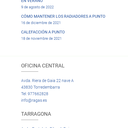
EN VERANO
9 de agosto de 2022
CÓMO MANTENER LOS RADIADORES A PUNTO
16 de diciembre de 2021
CALEFACCIÓN A PUNTO
18 de noviembre de 2021
OFICINA CENTRAL
Avda. Riera de Gaia 22 nave A
43830 Torredembarra
Tel: 977662828
info@ragas.es
TARRAGONA