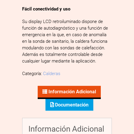
Fácil conectividad y uso
Su display LCD retroiluminado dispone de
función de autodiagnóstico y una función de
emergencia en la que, en caso de anomalía
en la sonda de sanitario, la caldera funciona
modulando con las sondas de calefacción.
Además es totalmente controlable desde
cualquier lugar mediante la aplicación.
Categoría:
Calderas
Información Adicional
Documentación
Información Adicional