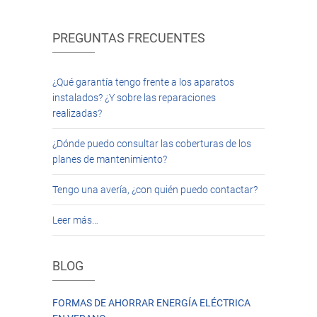
PREGUNTAS FRECUENTES
¿Qué garantía tengo frente a los aparatos
instalados? ¿Y sobre las reparaciones
realizadas?
¿Dónde puedo consultar las coberturas de los
planes de mantenimiento?
Tengo una avería, ¿con quién puedo contactar?
Leer más…
BLOG
FORMAS DE AHORRAR ENERGÍA ELÉCTRICA