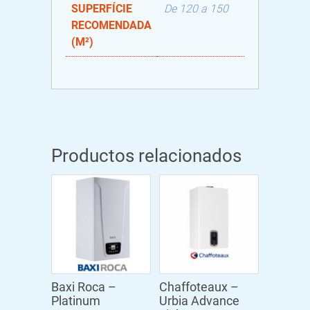
SUPERFÍCIE
De 120 a 150
RECOMENDADA
(M²)
Productos relacionados
Baxi Roca –
Chaffoteaux –
Platinum
Urbia Advance