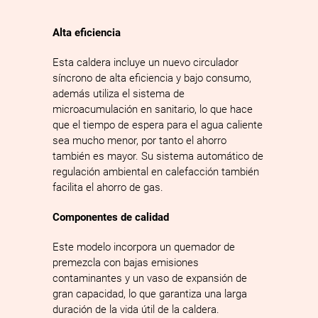
Alta eficiencia
Esta caldera incluye un nuevo circulador
síncrono de alta eficiencia y bajo consumo,
además utiliza el sistema de
microacumulación en sanitario, lo que hace
que el tiempo de espera para el agua caliente
sea mucho menor, por tanto el ahorro
también es mayor. Su sistema automático de
regulación ambiental en calefacción también
facilita el ahorro de gas.
Componentes de calidad
Este modelo incorpora un quemador de
premezcla con bajas emisiones
contaminantes y un vaso de expansión de
gran capacidad, lo que garantiza una larga
duración de la vida útil de la caldera.