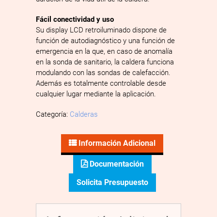
Fácil conectividad y uso
Su display LCD retroiluminado dispone de
función de autodiagnóstico y una función de
emergencia en la que, en caso de anomalía
en la sonda de sanitario, la caldera funciona
modulando con las sondas de calefacción.
Además es totalmente controlable desde
cualquier lugar mediante la aplicación.
Categoría:
Calderas
Información Adicional
Documentación
Solicita Presupuesto