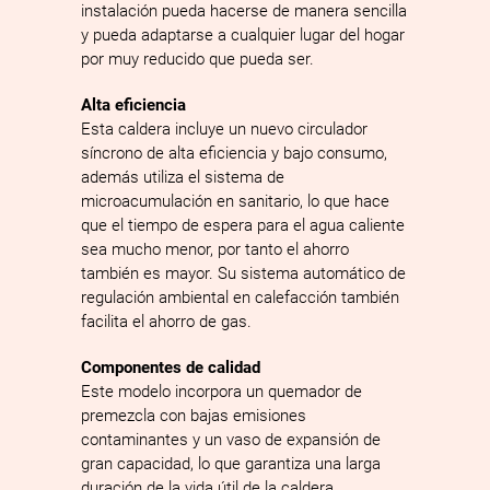
instalación pueda hacerse de manera sencilla
y pueda adaptarse a cualquier lugar del hogar
por muy reducido que pueda ser.
Alta eficiencia
Esta caldera incluye un nuevo circulador
síncrono de alta eficiencia y bajo consumo,
además utiliza el sistema de
microacumulación en sanitario, lo que hace
que el tiempo de espera para el agua caliente
sea mucho menor, por tanto el ahorro
también es mayor. Su sistema automático de
regulación ambiental en calefacción también
facilita el ahorro de gas.
Componentes de calidad
Este modelo incorpora un quemador de
premezcla con bajas emisiones
contaminantes y un vaso de expansión de
gran capacidad, lo que garantiza una larga
duración de la vida útil de la caldera.