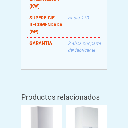
(KW)
SUPERFÍCIE
Hasta 120
RECOMENDADA
(M²)
GARANTÍA
2 años por parte
del fabricante
Productos relacionados