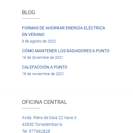
BLOG
FORMAS DE AHORRAR ENERGÍA ELÉCTRICA
EN VERANO
9 de agosto de 2022
CÓMO MANTENER LOS RADIADORES A PUNTO
16 de diciembre de 2021
CALEFACCIÓN A PUNTO
18 de noviembre de 2021
OFICINA CENTRAL
Avda. Riera de Gaia 22 nave A
43830 Torredembarra
Tel: 977662828