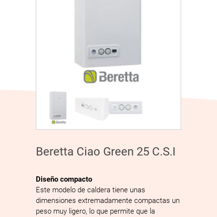
Beretta Ciao Green 25 C.S.I
Diseño compacto
Este modelo de caldera tiene unas
dimensiones extremadamente compactas un
peso muy ligero, lo que permite que la