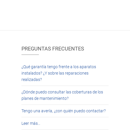
PREGUNTAS FRECUENTES
¿Qué garantía tengo frente a los aparatos
instalados? ¿Y sobre las reparaciones
realizadas?
¿Dónde puedo consultar las coberturas de los
planes de mantenimiento?
Tengo una avería, ¿con quién puedo contactar?
Leer más…