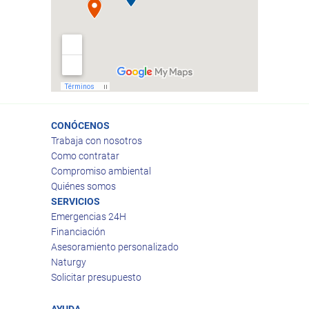
CONÓCENOS
Trabaja con nosotros
Como contratar
Compromiso ambiental
Quiénes somos
SERVICIOS
Emergencias 24H
Financiación
Asesoramiento personalizado
Naturgy
Solicitar presupuesto